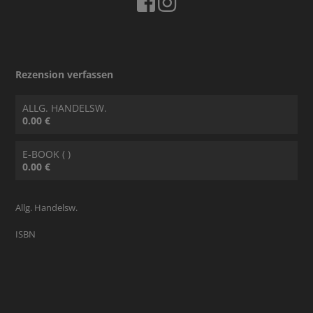
Rezension verfassen
ALLG. HANDELSW.
0.00 €
E-BOOK ( )
0.00 €
Allg. Handelsw.
ISBN