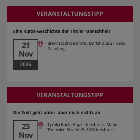
VERANSTALTUNGSTIPP
Eine kurze Geschichte der Tiroler Menschheit
21
Brennstadl Webhofer, Dorfstraße 27, 9905
Gaimberg
Nov
2026
VERANSTALTUNGSTIPP
Die Welt geht unter, aber mich nichts an
23
Tyrolia Buch · Papier Innsbruck, Maria-
Theresien-Straße 15, 6020 Innsbruck
Nov