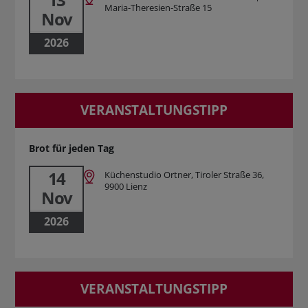
Maria-Theresien-Straße 15
Nov
2026
VERANSTALTUNGSTIPP
Brot für jeden Tag
14
Küchenstudio Ortner, Tiroler Straße 36,
9900 Lienz
Nov
2026
VERANSTALTUNGSTIPP