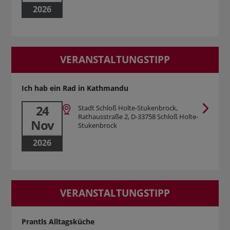
2026
VERANSTALTUNGSTIPP
Ich hab ein Rad in Kathmandu
24
Stadt Schloß Holte-Stukenbrock,
Rathausstraße 2, D-33758 Schloß Holte-
Nov
Stukenbrock
2026
VERANSTALTUNGSTIPP
Prantls Alltagsküche