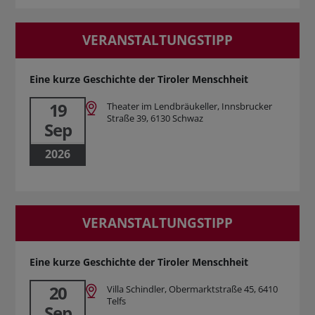
VERANSTALTUNGSTIPP
Eine kurze Geschichte der Tiroler Menschheit
19
Theater im Lendbräukeller, Innsbrucker
Straße 39, 6130 Schwaz
Sep
2026
VERANSTALTUNGSTIPP
Eine kurze Geschichte der Tiroler Menschheit
20
Villa Schindler, Obermarktstraße 45, 6410
Telfs
Sep