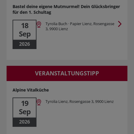
Bastel deine eigene Mutmurmel! Dein Glücksbringer
für den 1. Schultag
18
Tyrolia Buch · Papier Lienz, Rosengasse
3, 9900 Lienz
Sep
2026
VERANSTALTUNGSTIPP
Alpine Vitalküche
19
Tyrolia Lienz, Rosengasse 3, 9900 Lienz
Sep
2026