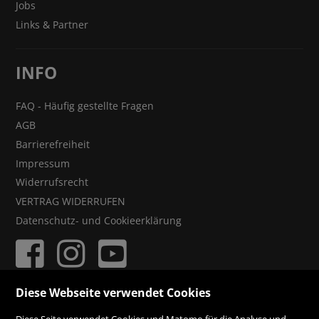
Jobs
Links & Partner
INFO
FAQ - Häufig gestellte Fragen
AGB
Barrierefreiheit
Impressum
Widerrufsrecht
VERTRAG WIDERRUFEN
Datenschutz- und Cookieerklärung
Diese Webseite verwendet Cookies
ZAHLUNGSMÖGLICHKEITEN
Diese Seite verwendet Cookies und Matomo für die Analyse und