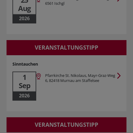
6561 Ischgl
Aug
2026
VERANSTALTUNGSTIPP
Sinntauchen
1
Pfarrkirche St. Nikolaus, Mayr-Graz-Weg
6, 82418 Murnau am Staffelsee
Sep
2026
VERANSTALTUNGSTIPP