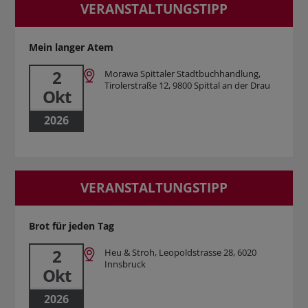
VERANSTALTUNGSTIPP
Mein langer Atem
2
Morawa Spittaler Stadtbuchhandlung,
Tirolerstraße 12, 9800 Spittal an der Drau
Okt
2026
VERANSTALTUNGSTIPP
Brot für jeden Tag
2
Heu & Stroh, Leopoldstrasse 28, 6020
Innsbruck
Okt
2026