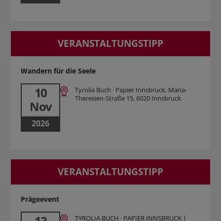
VERANSTALTUNGSTIPP
Wandern für die Seele
10
Tyrolia Buch · Papier Innsbruck, Maria-
Theresien-Straße 15, 6020 Innsbruck
Nov
2026
VERANSTALTUNGSTIPP
Prägeevent
13
TYROLIA BUCH · PAPIER INNSBRUCK |