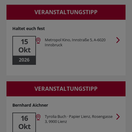
VERANSTALTUNGSTIPP
Haltet euch fest
15
Metropol Kino, Innstraße 5, A-6020
Innsbruck
Okt
2026
VERANSTALTUNGSTIPP
Bernhard Aichner
16
Tyrolia Buch · Papier Lienz, Rosengasse
3, 9900 Lienz
Okt