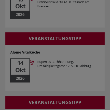
Brennerstraße 39, 6150 Steinach am
Okt
Brenner
2026
VERANSTALTUNGSTIPP
Alpine Vitalküche
14
Rupertus Buchhandlung,
Dreifaltigkeitsgasse 12, 5020 Salzburg
Okt
2026
VERANSTALTUNGSTIPP