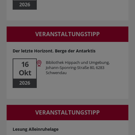
2026
VERANSTALTUNGSTIPP
Der letzte Horizont. Berge der Antarktis
16
Bibliothek Hippach und Umgebung,
Johann-Sponring-Straße 80, 6283
Okt
Schwendau
2026
VERANSTALTUNGSTIPP
Lesung Alleinruhelage