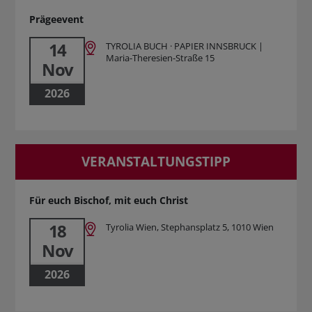
Prägeevent
14
TYROLIA BUCH · PAPIER INNSBRUCK |
Maria-Theresien-Straße 15
Nov
2026
VERANSTALTUNGSTIPP
Für euch Bischof, mit euch Christ
18
Tyrolia Wien, Stephansplatz 5, 1010 Wien
Nov
2026