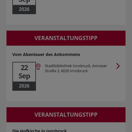
2026
VERANSTALTUNGSTIPP
Vom Abenteuer des Ankommens
22
Stadtbibliothek Innsbruck, Amraser
Straße 2, 6020 Innsbruck
Sep
2026
VERANSTALTUNGSTIPP
Die Hofkirche in Innsbruck