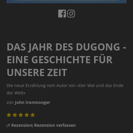
DAS JAHR DES DUGONG -
EINE GESCHICHTE FÜR
UNSERE ZEIT
Die neue Erzählung vom Autor von »Der Wal und das Ende
der Welt«
von
John Ironmonger
1 Rezension
Rezension verfassen
(
)