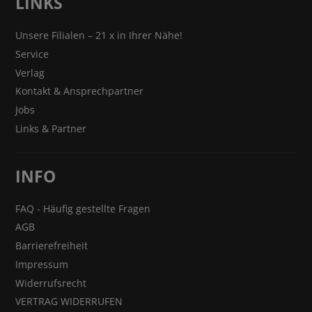
LINKS
Unsere Filialen – 21 x in Ihrer Nähe!
Service
Verlag
Kontakt & Ansprechpartner
Jobs
Links & Partner
INFO
FAQ - Häufig gestellte Fragen
AGB
Barrierefreiheit
Impressum
Widerrufsrecht
VERTRAG WIDERRUFEN