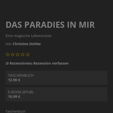
DAS PARADIES IN MIR
Eine magische Lebensreise
von
Christine Dohler
0 Rezensionen
Rezension verfassen
(
)
TASCHENBUCH
12.90 €
E-BOOK (EPUB)
10.99 €
Taschenbuch