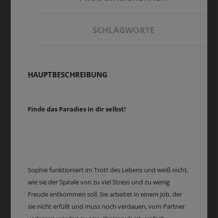
SCHLAGWORTE
HAUPTBESCHREIBUNG
Finde das Paradies in dir selbst!
Sophie funktioniert im Trott des Lebens und weiß nicht,
wie sie der Spirale von zu viel Stress und zu wenig
Freude entkommen soll. Sie arbeitet in einem Job, der
sie nicht erfüllt und muss noch verdauen, vom Partner