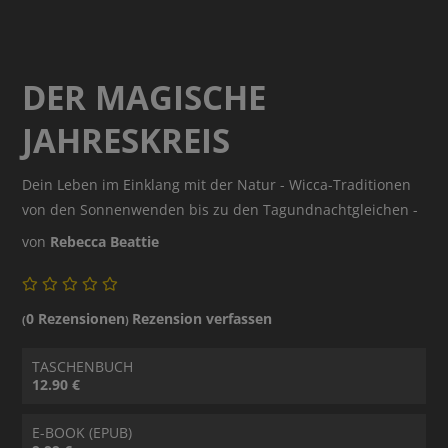
DER MAGISCHE
JAHRESKREIS
Dein Leben im Einklang mit der Natur - Wicca-Traditionen
von den Sonnenwenden bis zu den Tagundnachtgleichen -
von
Rebecca Beattie
0 Rezensionen
Rezension verfassen
(
)
TASCHENBUCH
12.90 €
E-BOOK (EPUB)