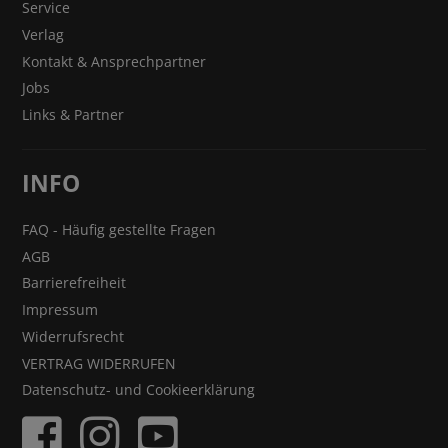
Service
Verlag
Kontakt & Ansprechpartner
Jobs
Links & Partner
INFO
FAQ - Häufig gestellte Fragen
AGB
Barrierefreiheit
Impressum
Widerrufsrecht
VERTRAG WIDERRUFEN
Datenschutz- und Cookieerklärung