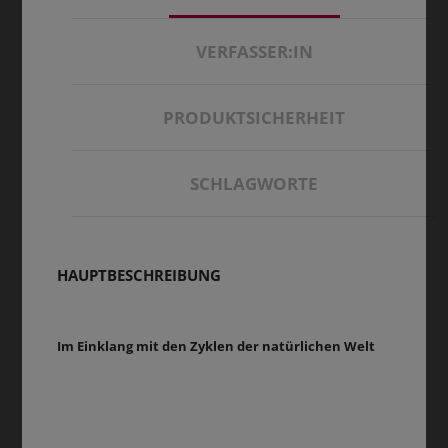
VERFASSER:IN
PRODUKTSICHERHEIT
SCHLAGWORTE
HAUPTBESCHREIBUNG
Im Einklang mit den Zyklen der natürlichen Welt