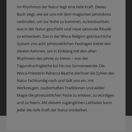
Im Rhythmus der Natur liegt eine tiefe Kraft. Dieses
Buch zeigt, wie wir uns mit dem magischen Jahreskreis
verbinden, um zur Ruhe zu kommen, zu beobachten,
was in der Natur geschieht und neue saisonale Rituale
zu entwickeln. Das in der Wicca-Religion gebräuchliche
System von acht jahreszeitlichen Festtagen bietet den
idealen Rahmen, um in Einklang mit den alten
Rhythmen des Jahres zu treten – von der
Tagundnachtgleiche bis hin zur Sonnenwende. Die
Wicca-Priesterin Rebecca Beattie zeichnet die Zyklen der
Natur fachkundig nach und lädt uns ein, mit
Werkzeugen, zauberhaften Traditionen und wilder
Magie die jahreszeitlichen Feste zu erleben, zu würdigen
und zu feiern. Mit diesem zugänglichen Leitfaden kann
jeder die tiefe Kraft der Natur entdecken.