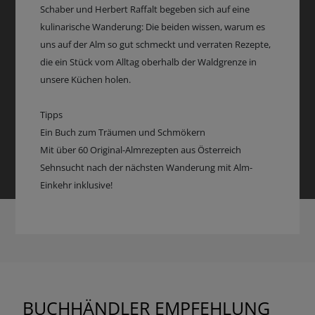
Schaber und Herbert Raffalt begeben sich auf eine
kulinarische Wanderung: Die beiden wissen, warum es
uns auf der Alm so gut schmeckt und verraten Rezepte,
die ein Stück vom Alltag oberhalb der Waldgrenze in
unsere Küchen holen.
Tipps
Ein Buch zum Träumen und Schmökern
Mit über 60 Original-Almrezepten aus Österreich
Sehnsucht nach der nächsten Wanderung mit Alm-
Einkehr inklusive!
BUCHHÄNDLER EMPFEHLUNG