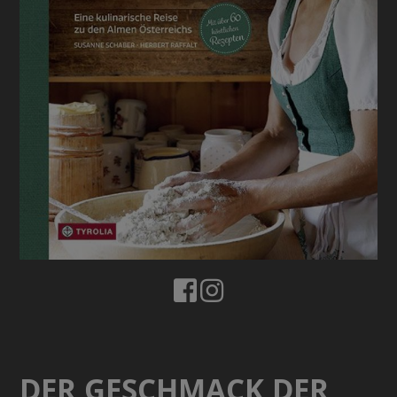
DER GESCHMACK DER