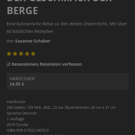
BERGE
Eine kulinarische Reise zu den Almen Österreichs. Mit über
60 köstlichen Rezepten
von
Susanne Schaber
2 Rezensionen
Rezension verfassen
(
)
HARDCOVER
24.95 €
Hardcover
240 Seiten; 129 farb. Abb., 22 sw. Illustrationen; 26 cm x 21 cm
Sprache Deutsch
1. Auflage
2018 Tyrolia
ISBN 978-3-7022-3670-0