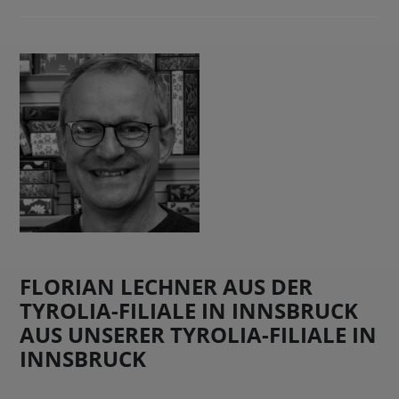
FLORIAN LECHNER AUS DER
TYROLIA-FILIALE IN INNSBRUCK
AUS UNSERER TYROLIA-FILIALE IN
INNSBRUCK