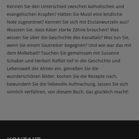
Kennen Sie den Unterschied zwischen katholischen und
evangelischen Krapfen? Hätten Sie Musil eine kindliche
Note zugeordnet? Kennen Sie sich mit Enzianwurzeln aus?
Wussten Sie, dass Käser starke Zähne brauchen? Was
wissen Sie über die Geschichte des Kanaltals? Was tun Sie,
wenn Sie einem Sautreiber begegnen? Und wie war das mit
dem Molkebad? Tauchen Sie gemeinsam mit Susanne
Schaber und Herbert Raffalt tief in die Geschichte und
Lebenswelt der Almen ein, genießen Sie die
wunderschönen Bilder, kochen Sie die Rezepte nach,
bewundern Sie die liebevolle Aufmachung, lassen Sie sich
sinnlich verführen, von diesem Buch, das glücklich macht!