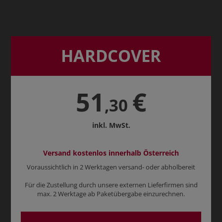
HARDCOVER
51
€
,30
inkl. MwSt.
Versand kostenlos innerhalb Österreich
Voraussichtlich in 2 Werktagen versand- oder abholbereit
Für die Zustellung durch unsere externen Lieferfirmen sind
max. 2 Werktage ab Paketübergabe einzurechnen.