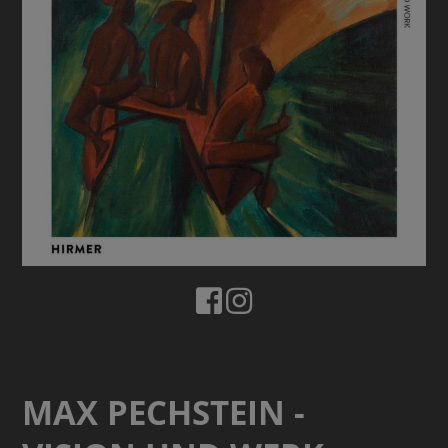
MAX PECHSTEIN -