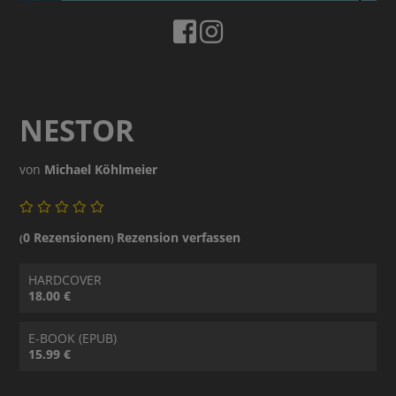
NESTOR
von
Michael Köhlmeier
0 Rezensionen
Rezension verfassen
(
)
HARDCOVER
18.00 €
E-BOOK (EPUB)
15.99 €