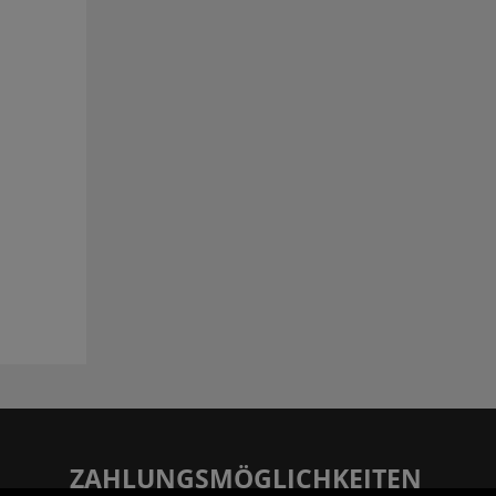
ZAHLUNGSMÖGLICHKEITEN