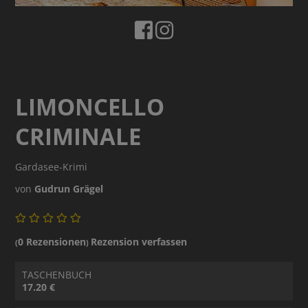
LIMONCELLO
CRIMINALE
Gardasee-Krimi
von
Gudrun Grägel
0 Rezensionen
Rezension verfassen
(
)
TASCHENBUCH
17.20 €