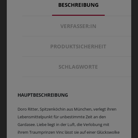
BESCHREIBUNG
VERFASSER:IN
PRODUKTSICHERHEIT
SCHLAGWORTE
HAUPTBESCHREIBUNG
Doro Ritter, Spitzenköchin aus München, verlegt ihren
Lebensmittelpunkt für unbestimmte Zeit an den
Gardasee. Liebe liegt in der Luft, die Verlobung mit
ihrem Traumprinzen Vinc lässt sie auf einer Glückswolke