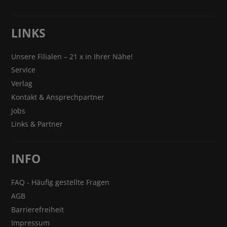
LINKS
Unsere Filialen – 21 x in Ihrer Nähe!
Service
Verlag
Kontakt & Ansprechpartner
Jobs
Links & Partner
INFO
FAQ - Häufig gestellte Fragen
AGB
Barrierefreiheit
Impressum