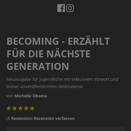
BECOMING - ERZÄHLT
FÜR DIE NÄCHSTE
GENERATION
Neuausgabe für Jugendliche mit exklusivem Vorwort und
bisher unveröffentlichtem Bildmaterial
von
Michelle Obama
1 Rezension
Rezension verfassen
(
)