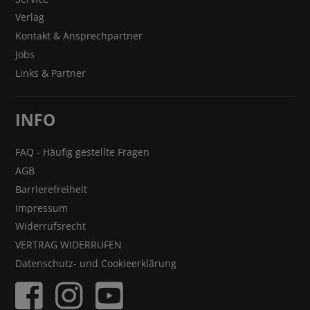
Verlag
Kontakt & Ansprechpartner
Jobs
Links & Partner
INFO
FAQ - Häufig gestellte Fragen
AGB
Barrierefreiheit
Impressum
Widerrufsrecht
VERTRAG WIDERRUFEN
Datenschutz- und Cookieerklärung