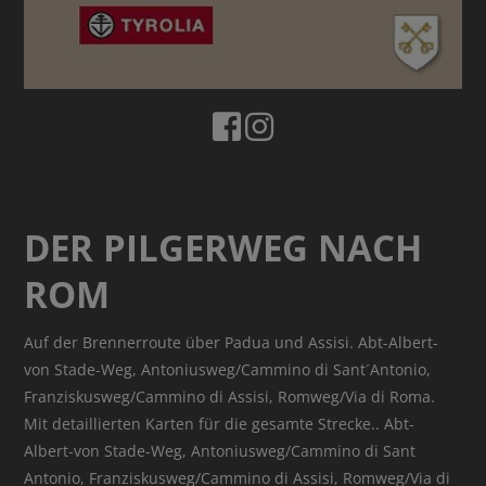
DER PILGERWEG NACH
ROM
Auf der Brennerroute über Padua und Assisi. Abt-Albert-
von Stade-Weg, Antoniusweg/Cammino di Sant´Antonio,
Franziskusweg/Cammino di Assisi, Romweg/Via di Roma.
Mit detaillierten Karten für die gesamte Strecke.. Abt-
Albert-von Stade-Weg, Antoniusweg/Cammino di Sant
Antonio, Franziskusweg/Cammino di Assisi, Romweg/Via di