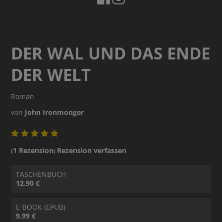
DER WAL UND DAS ENDE
DER WELT
Roman
von
John Ironmonger
1 Rezension
Rezension verfassen
(
)
TASCHENBUCH
12.90 €
E-BOOK (EPUB)
9.99 €