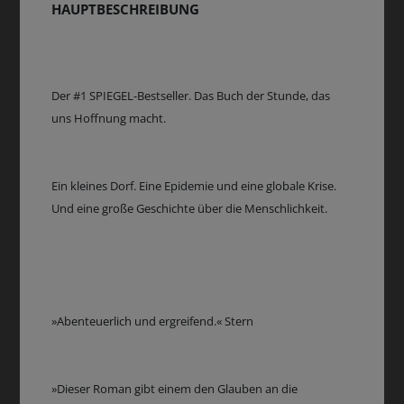
HAUPTBESCHREIBUNG
Der #1 SPIEGEL-Bestseller. Das Buch der Stunde, das
uns Hoffnung macht.
Ein kleines Dorf. Eine Epidemie und eine globale Krise.
Und eine große Geschichte über die Menschlichkeit.
»Abenteuerlich und ergreifend.« Stern
»Dieser Roman gibt einem den Glauben an die