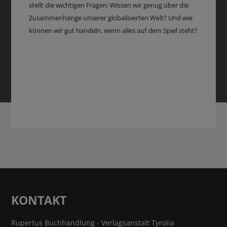
stellt die wichtigen Fragen: Wissen wir genug über die
Zusammenhänge unserer globalisierten Welt? Und wie
können wir gut handeln, wenn alles auf dem Spiel steht?
KONTAKT
Rupertus Buchhandlung - Verlagsanstalt Tyrolia