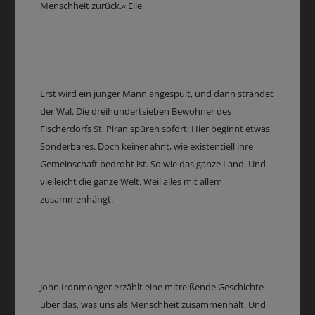
Menschheit zurück.« Elle
Erst wird ein junger Mann angespült, und dann strandet
der Wal. Die dreihundertsieben Bewohner des
Fischerdorfs St. Piran spüren sofort: Hier beginnt etwas
Sonderbares. Doch keiner ahnt, wie existentiell ihre
Gemeinschaft bedroht ist. So wie das ganze Land. Und
vielleicht die ganze Welt. Weil alles mit allem
zusammenhängt.
John Ironmonger erzählt eine mitreißende Geschichte
über das, was uns als Menschheit zusammenhält. Und