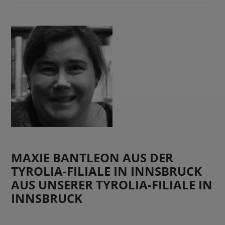
MAXIE BANTLEON AUS DER
TYROLIA-FILIALE IN INNSBRUCK
AUS UNSERER TYROLIA-FILIALE IN
INNSBRUCK