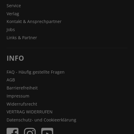
Service
Verlag
Kontakt & Ansprechpartner
Jobs
Links & Partner
INFO
FAQ - Häufig gestellte Fragen
AGB
Barrierefreiheit
Impressum
Widerrufsrecht
VERTRAG WIDERRUFEN
Datenschutz- und Cookieerklärung