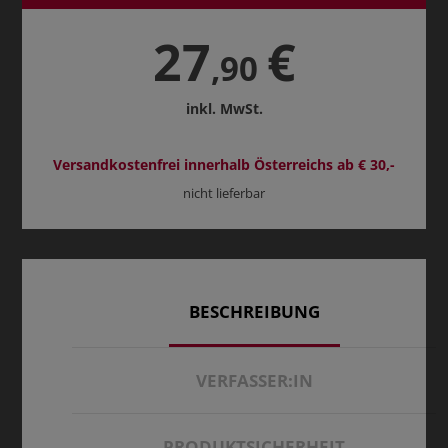
27
€
,90
inkl. MwSt.
Versandkostenfrei innerhalb Österreichs ab € 30,-
nicht lieferbar
BESCHREIBUNG
VERFASSER:IN
PRODUKTSICHERHEIT