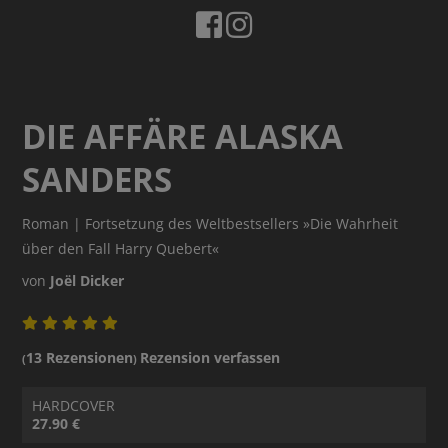
DIE AFFÄRE ALASKA
SANDERS
Roman | Fortsetzung des Weltbestsellers »Die Wahrheit
über den Fall Harry Quebert«
von
Joël Dicker
13 Rezensionen
Rezension verfassen
(
)
HARDCOVER
27.90 €