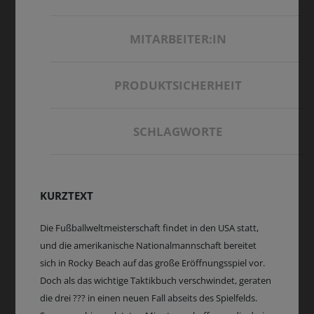
MITARBEITER:IN
PRODUKTSICHERHEIT
SCHLAGWORTE
KURZTEXT
Die Fußballweltmeisterschaft findet in den USA statt,
und die amerikanische Nationalmannschaft bereitet
sich in Rocky Beach auf das große Eröffnungsspiel vor.
Doch als das wichtige Taktikbuch verschwindet, geraten
die drei ??? in einen neuen Fall abseits des Spielfelds.