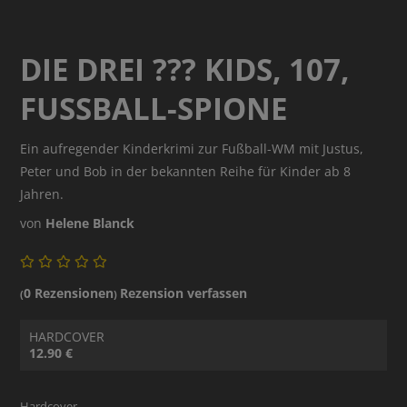
DIE DREI ??? KIDS, 107,
FUSSBALL-SPIONE
Ein aufregender Kinderkrimi zur Fußball-WM mit Justus,
Peter und Bob in der bekannten Reihe für Kinder ab 8
Jahren.
von
Helene Blanck
0 Rezensionen
Rezension verfassen
(
)
HARDCOVER
12.90 €
Hardcover