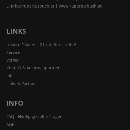
E:
info@rupertusbuch.at
|
www.rupertusbuch.at
LINKS
Unsere Filialen – 21 x in Ihrer Nähe!
Service
Verlag
Kontakt & Ansprechpartner
Jobs
Links & Partner
INFO
FAQ - Häufig gestellte Fragen
AGB