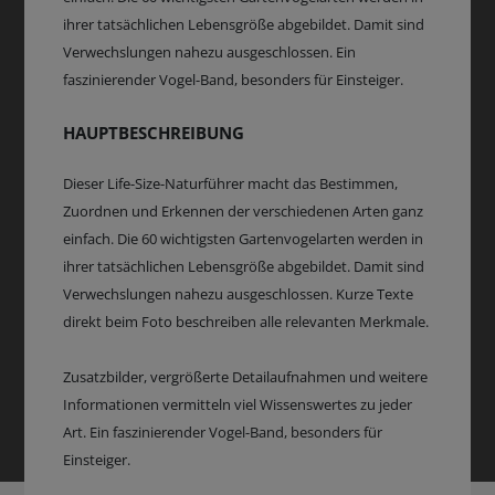
ihrer tatsächlichen Lebensgröße abgebildet. Damit sind
Verwechslungen nahezu ausgeschlossen. Ein
faszinierender Vogel-Band, besonders für Einsteiger.
HAUPTBESCHREIBUNG
Dieser Life-Size-Naturführer macht das Bestimmen,
Zuordnen und Erkennen der verschiedenen Arten ganz
einfach. Die 60 wichtigsten Gartenvogelarten werden in
ihrer tatsächlichen Lebensgröße abgebildet. Damit sind
Verwechslungen nahezu ausgeschlossen. Kurze Texte
direkt beim Foto beschreiben alle relevanten Merkmale.
Zusatzbilder, vergrößerte Detailaufnahmen und weitere
Informationen vermitteln viel Wissenswertes zu jeder
Art. Ein faszinierender Vogel-Band, besonders für
Einsteiger.