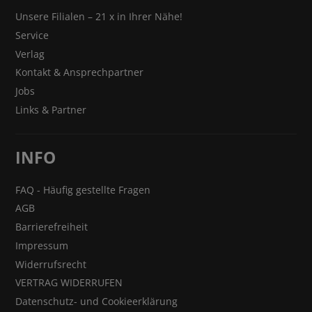
Unsere Filialen – 21 x in Ihrer Nähe!
Service
Verlag
Kontakt & Ansprechpartner
Jobs
Links & Partner
INFO
FAQ - Häufig gestellte Fragen
AGB
Barrierefreiheit
Impressum
Widerrufsrecht
VERTRAG WIDERRUFEN
Datenschutz- und Cookieerklärung