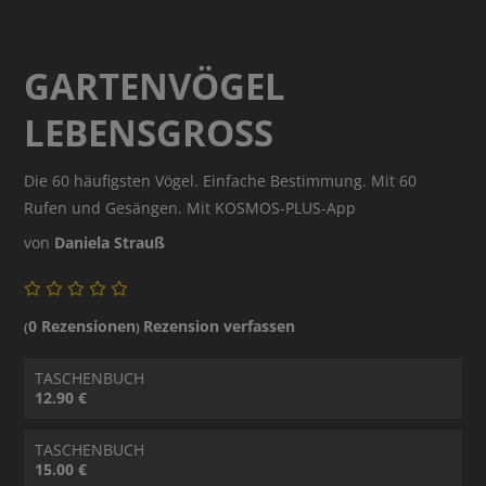
GARTENVÖGEL
LEBENSGROSS
Die 60 häufigsten Vögel. Einfache Bestimmung. Mit 60
Rufen und Gesängen. Mit KOSMOS-PLUS-App
von
Daniela Strauß
0 Rezensionen
Rezension verfassen
(
)
TASCHENBUCH
12.90 €
TASCHENBUCH
15.00 €