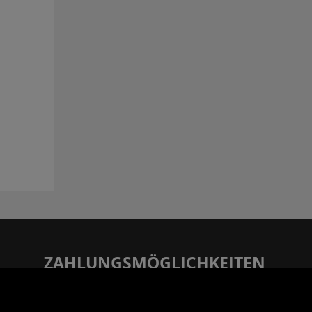
ZAHLUNGSMÖGLICHKEITEN
Rechnung