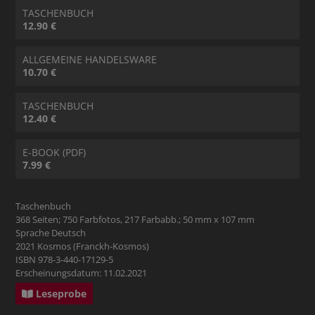
TASCHENBUCH
12.90 €
ALLGEMEINE HANDELSWARE
10.70 €
TASCHENBUCH
12.40 €
E-BOOK (PDF)
7.99 €
Taschenbuch
368 Seiten; 750 Farbfotos, 217 Farbabb.; 50 mm x 107 mm
Sprache Deutsch
2021 Kosmos (Franckh-Kosmos)
ISBN 978-3-440-17129-5
Erscheinungsdatum: 11.02.2021
Leseprobe