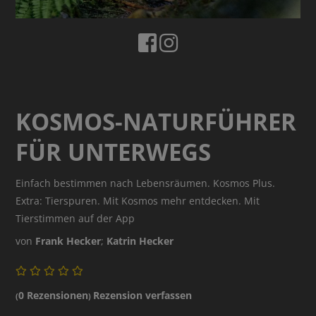
KOSMOS-NATURFÜHRER
FÜR UNTERWEGS
Einfach bestimmen nach Lebensräumen. Kosmos Plus.
Extra: Tierspuren. Mit Kosmos mehr entdecken. Mit
Tierstimmen auf der App
von
Frank Hecker
;
Katrin Hecker
0 Rezensionen
Rezension verfassen
(
)