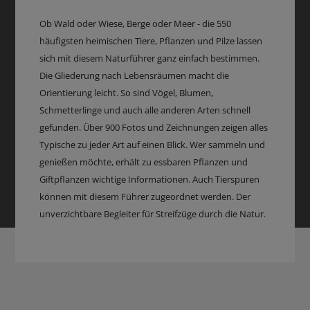
Ob Wald oder Wiese, Berge oder Meer - die 550
häufigsten heimischen Tiere, Pflanzen und Pilze lassen
sich mit diesem Naturführer ganz einfach bestimmen.
Die Gliederung nach Lebensräumen macht die
Orientierung leicht. So sind Vögel, Blumen,
Schmetterlinge und auch alle anderen Arten schnell
gefunden. Über 900 Fotos und Zeichnungen zeigen alles
Typische zu jeder Art auf einen Blick. Wer sammeln und
genießen möchte, erhält zu essbaren Pflanzen und
Giftpflanzen wichtige Informationen. Auch Tierspuren
können mit diesem Führer zugeordnet werden. Der
unverzichtbare Begleiter für Streifzüge durch die Natur.