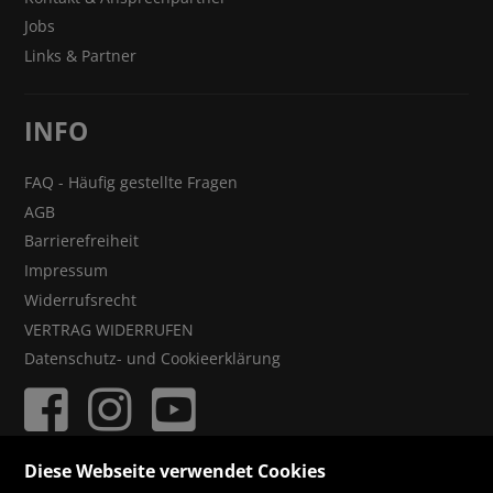
Jobs
Links & Partner
INFO
FAQ - Häufig gestellte Fragen
AGB
Barrierefreiheit
Impressum
Widerrufsrecht
VERTRAG WIDERRUFEN
Datenschutz- und Cookieerklärung
Diese Webseite verwendet Cookies