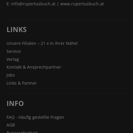
E:
info@rupertusbuch.at
|
www.rupertusbuch.at
LINKS
Unsere Filialen – 21 x in Ihrer Nähe!
Service
Verlag
Kontakt & Ansprechpartner
Jobs
Links & Partner
INFO
FAQ - Häufig gestellte Fragen
AGB
Barrierefreiheit