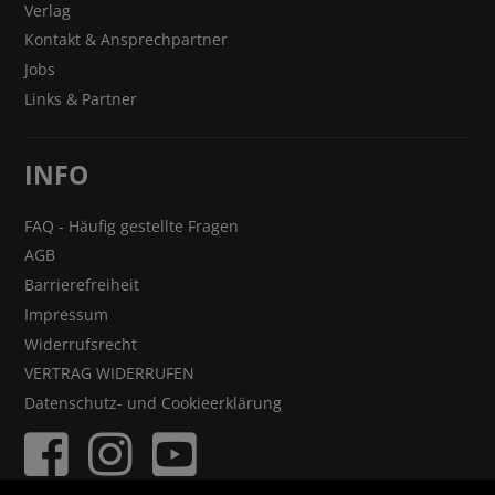
Verlag
Kontakt & Ansprechpartner
Jobs
Links & Partner
INFO
FAQ - Häufig gestellte Fragen
AGB
Barrierefreiheit
Impressum
Widerrufsrecht
VERTRAG WIDERRUFEN
Datenschutz- und Cookieerklärung