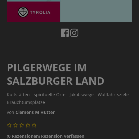
PILGERWEGE IM
SALZBURGER LAND
Kultstätten - spirituelle Orte - Jakobswege - Wallfahrtsziele -
Brauchtumsplätze
von
Clemens M Hutter
0 Rezensionen
Rezension verfassen
(
)