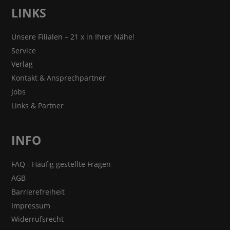
LINKS
Unsere Filialen – 21 x in Ihrer Nähe!
Service
Verlag
Kontakt & Ansprechpartner
Jobs
Links & Partner
INFO
FAQ - Häufig gestellte Fragen
AGB
Barrierefreiheit
Impressum
Widerrufsrecht