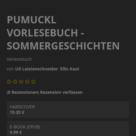
PUMUCKL
VORLESEBUCH -
SOMMERGESCHICHTEN
Vorlesebuch
von
Uli Leistenschneider
;
Ellis Kaut
0 Rezensionen
Rezension verfassen
(
)
HARDCOVER
19.20 €
E-BOOK (EPUB)
9.99 €