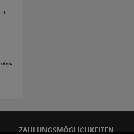
lich
asteln,
ZAHLUNGSMÖGLICHKEITEN