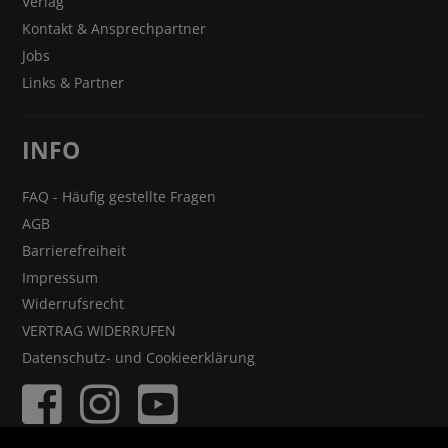
Verlag
Kontakt & Ansprechpartner
Jobs
Links & Partner
INFO
FAQ - Häufig gestellte Fragen
AGB
Barrierefreiheit
Impressum
Widerrufsrecht
VERTRAG WIDERRUFEN
Datenschutz- und Cookieerklärung