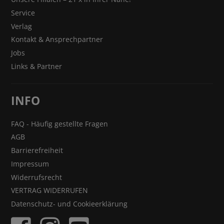
Service
Verlag
Kontakt & Ansprechpartner
Jobs
Links & Partner
INFO
FAQ - Häufig gestellte Fragen
AGB
Barrierefreiheit
Impressum
Widerrufsrecht
VERTRAG WIDERRUFEN
Datenschutz- und Cookieerklärung