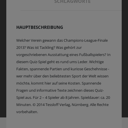
SCHLAGWORTE
HAUPTBESCHREIBUNG
Welcher Verein gewann das Champions-League-Finale
2013? Was ist Tackling? Was gehört zur
vorgeschriebenen Ausstattung eines Fußballspielers? In
diesem Quiz-Spiel geht es rund ums Leder. Wichtige
Fakten, spannende Partien und kuriose Geschehnisse -
wer mehr über den beliebtesten Sport der Welt wissen
möchte, kommt hier auf seine Kosten. Spannende
Fragen und informative Texte zeichnen dieses Quiz-
Spiel aus. Für 2 – 4 Spieler ab 8 Jahren. Spieldauer: ca. 20
Minuten. © 2014 Tessloff Verlag, Nürnberg. Alle Rechte
vorbehalten.