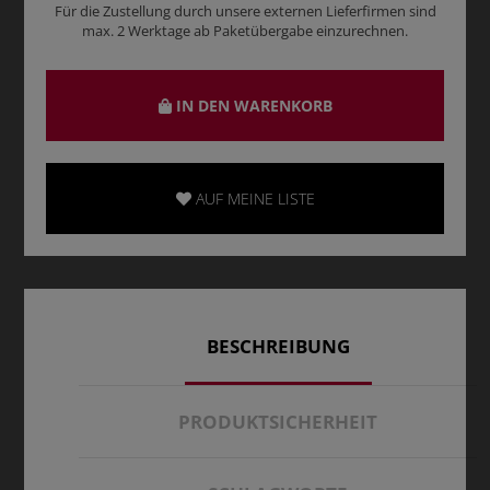
Für die Zustellung durch unsere externen Lieferfirmen sind
max. 2 Werktage ab Paketübergabe einzurechnen.
IN DEN WARENKORB
AUF MEINE LISTE
BESCHREIBUNG
PRODUKTSICHERHEIT