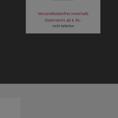
Versandkostenfrei innerhalb
Österreichs ab € 30,-
nicht lieferbar