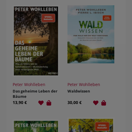
Peter Wohlleben
Peter Wohlleben
Das geheime Leben der
Waldwissen
Bäume
13,90 €
30,00 €