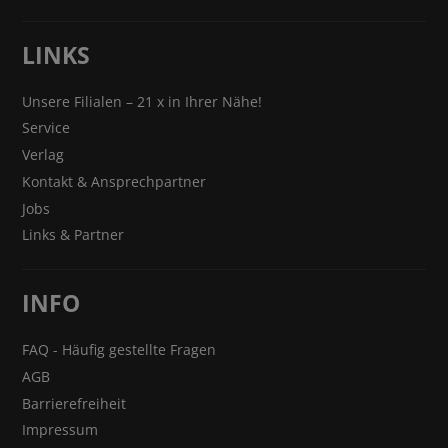
LINKS
Unsere Filialen – 21 x in Ihrer Nähe!
Service
Verlag
Kontakt & Ansprechpartner
Jobs
Links & Partner
INFO
FAQ - Häufig gestellte Fragen
AGB
Barrierefreiheit
Impressum