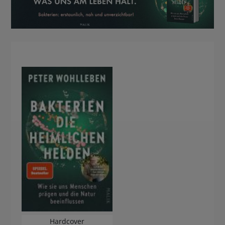
Hardcover