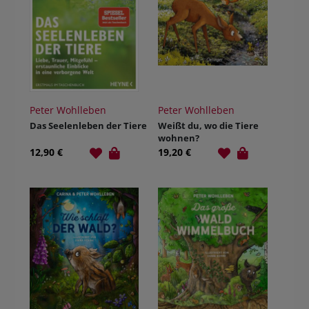
Peter Wohlleben
Peter Wohlleben
Das Seelenleben der Tiere
Weißt du, wo die Tiere
wohnen?
12,90 €
19,20 €