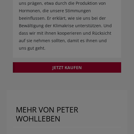
uns prägen, etwa durch die Produktion von
Hormonen, die unsere Stimmungen
beeinflussen. Er erklärt, wie sie uns bei der
Bewältigung der Klimakrise unterstützen. Und
dass wir mit ihnen kooperieren und Rücksicht
auf sie nehmen sollten, damit es ihnen und
uns gut geht.
JETZT KAUFEN
MEHR VON PETER
WOHLLEBEN