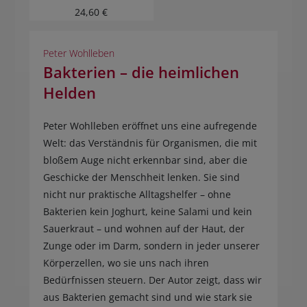
24,60 €
Peter Wohlleben
Bakterien – die heimlichen
Helden
Peter Wohlleben eröffnet uns eine aufregende
Welt: das Verständnis für Organismen, die mit
bloßem Auge nicht erkennbar sind, aber die
Geschicke der Menschheit lenken. Sie sind
nicht nur praktische Alltagshelfer – ohne
Bakterien kein Joghurt, keine Salami und kein
Sauerkraut – und wohnen auf der Haut, der
Zunge oder im Darm, sondern in jeder unserer
Körperzellen, wo sie uns nach ihren
Bedürfnissen steuern. Der Autor zeigt, dass wir
aus Bakterien gemacht sind und wie stark sie