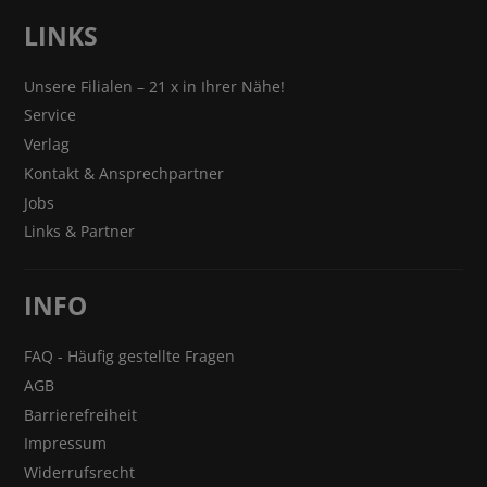
LINKS
Unsere Filialen – 21 x in Ihrer Nähe!
Service
Verlag
Kontakt & Ansprechpartner
Jobs
Links & Partner
INFO
FAQ - Häufig gestellte Fragen
AGB
Barrierefreiheit
Impressum
Widerrufsrecht