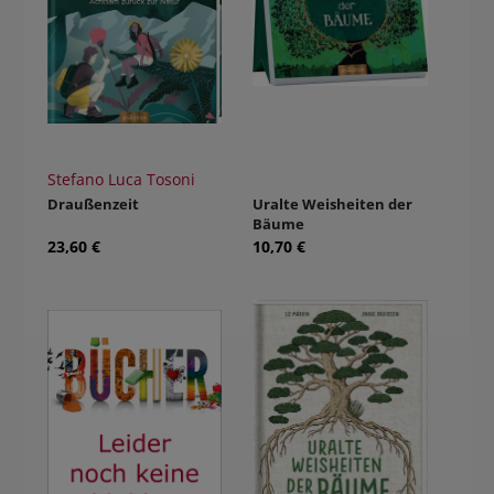
Stefano Luca Tosoni
Draußenzeit
Uralte Weisheiten der
Bäume
23,60 €
10,70 €