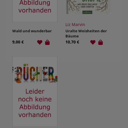
Liz Marvin
Wald und wunderbar
Uralte Weisheiten der
Bäume
9,00 €
10,70 €