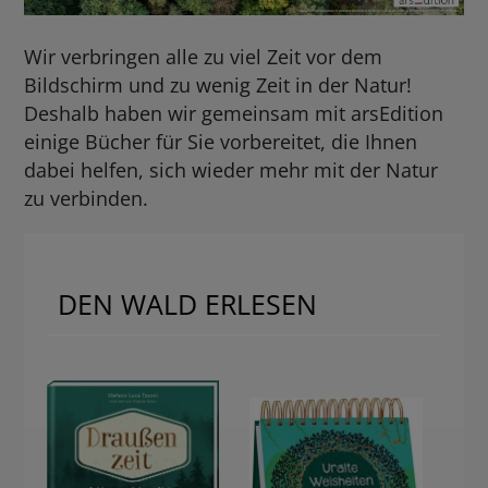
Wir verbringen alle zu viel Zeit vor dem
Bildschirm und zu wenig Zeit in der Natur!
Deshalb haben wir gemeinsam mit arsEdition
einige Bücher für Sie vorbereitet, die Ihnen
dabei helfen, sich wieder mehr mit der Natur
zu verbinden.
DEN WALD ERLESEN