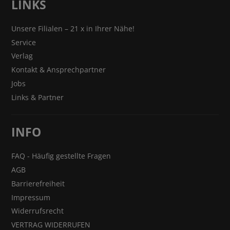
LINKS
Unsere Filialen – 21 x in Ihrer Nähe!
Service
Verlag
Kontakt & Ansprechpartner
Jobs
Links & Partner
INFO
FAQ - Häufig gestellte Fragen
AGB
Barrierefreiheit
Impressum
Widerrufsrecht
VERTRAG WIDERRUFEN