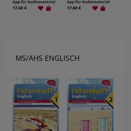
App für Audiomaterial
App für Audiomaterial
17,60 €
17,60 €
MS/AHS ENGLISCH