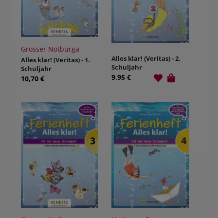
Grosser Notburga
Alles klar! (Veritas) - 2.
Alles klar! (Veritas) - 1.
Schuljahr
Schuljahr
9,95 €
10,70 €