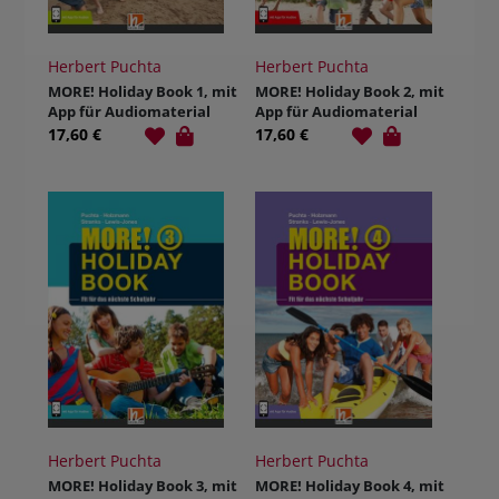
Herbert Puchta
Herbert Puchta
MORE! Holiday Book 1, mit
MORE! Holiday Book 2, mit
App für Audiomaterial
App für Audiomaterial
17,60 €
17,60 €
Herbert Puchta
Herbert Puchta
MORE! Holiday Book 3, mit
MORE! Holiday Book 4, mit