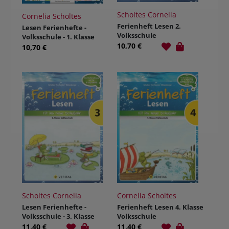
Scholtes Cornelia
Cornelia Scholtes
Ferienheft Lesen 2.
Lesen Ferienhefte -
Volksschule
Volksschule - 1. Klasse
10,70 €
10,70 €
Scholtes Cornelia
Cornelia Scholtes
Lesen Ferienhefte -
Ferienheft Lesen 4. Klasse
Volksschule - 3. Klasse
Volksschule
11,40 €
11,40 €