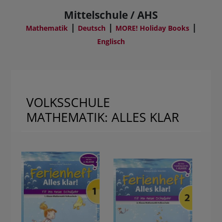
Mittelschule / AHS
|
|
|
Mathematik
Deutsch
MORE! Holiday Books
Englisch
VOLKSSCHULE
MATHEMATIK: ALLES KLAR