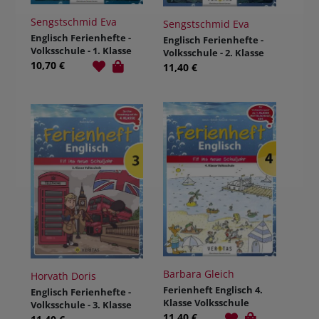
Sengstschmid Eva
Sengstschmid Eva
Englisch Ferienhefte -
Englisch Ferienhefte -
Volksschule - 1. Klasse
Volksschule - 2. Klasse
10,70 €
11,40 €
Barbara Gleich
Horvath Doris
Ferienheft Englisch 4.
Englisch Ferienhefte -
Klasse Volksschule
Volksschule - 3. Klasse
11,40 €