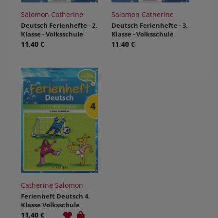
Salomon Catherine
Salomon Catherine
Deutsch Ferienhefte - 2.
Deutsch Ferienhefte - 3.
Klasse - Volksschule
Klasse - Volksschule
11,40 €
11,40 €
Catherine Salomon
Ferienheft Deutsch 4.
Klasse Volksschule
11,40 €