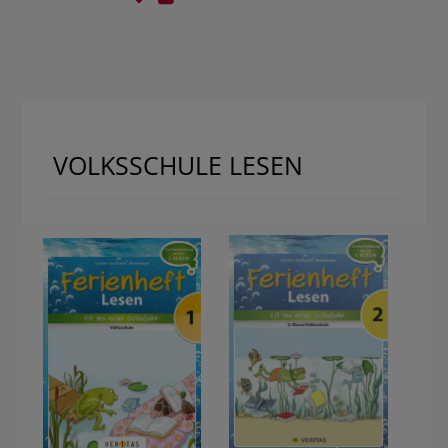
VOLKSSCHULE LESEN