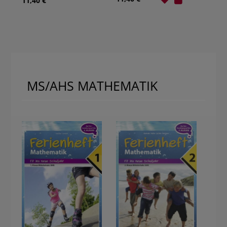
11,40 €
MS/AHS MATHEMATIK