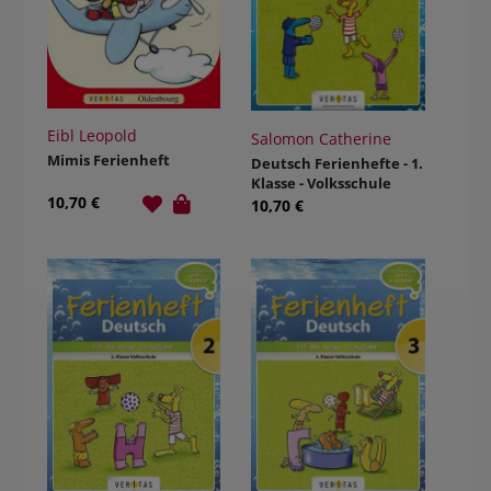
Eibl Leopold
Salomon Catherine
Mimis Ferienheft
Deutsch Ferienhefte - 1.
Klasse - Volksschule
10,70 €
10,70 €