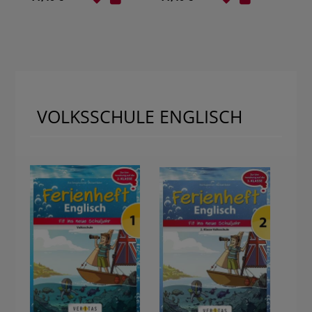
VOLKSSCHULE ENGLISCH