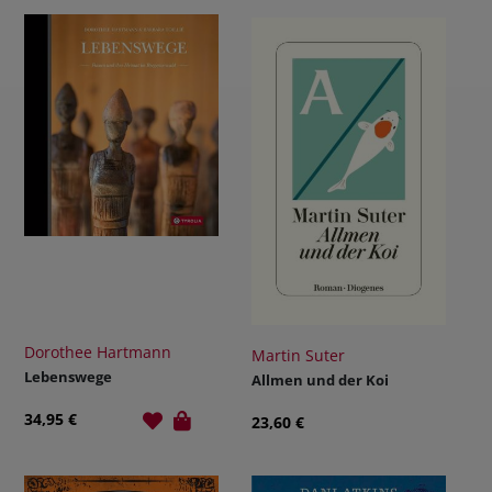
Dorothee Hartmann
Martin Suter
Lebenswege
Allmen und der Koi
34,95 €
23,60 €