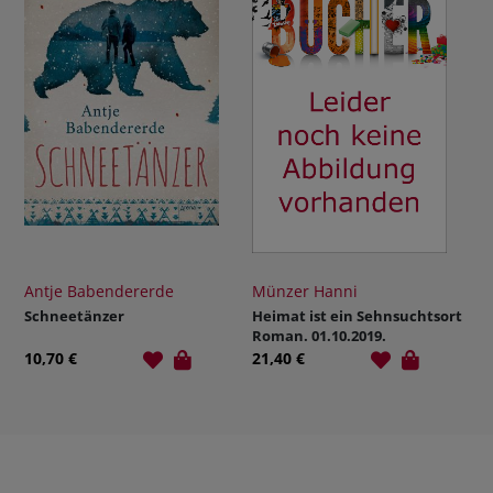
Antje Babendererde
Münzer Hanni
Schneetänzer
Heimat ist ein Sehnsuchtsort
Roman. 01.10.2019.
10,70 €
21,40 €