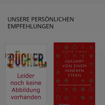
UNSERE PERSÖNLICHEN
EMPFEHLUNGEN