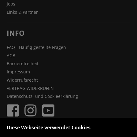
Jobs
Links & Partner
INFO
FAQ - Häufig gestellte Fragen
AGB
Barrierefreiheit
Impressum
Widerrufsrecht
VERTRAG WIDERRUFEN
Datenschutz- und Cookieerklärung
Diese Webseite verwendet Cookies
ZAHLUNGSMÖGLICHKEITEN