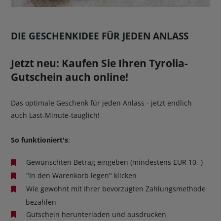
DIE GESCHENKIDEE FÜR JEDEN ANLASS
Jetzt neu: Kaufen Sie Ihren Tyrolia-
Gutschein auch online!
Das optimale Geschenk für jeden Anlass - jetzt endlich
auch Last-Minute-tauglich!
So funktioniert's
:
Gewünschten Betrag eingeben (mindestens EUR 10,-)
"In den Warenkorb legen" klicken
Wie gewohnt mit Ihrer bevorzugten Zahlungsmethode
bezahlen
Gutschein herunterladen und ausdrucken