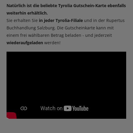
Natürlich ist die beliebte Tyrolia Gutschein-Karte ebenfalls
weiterhin erhältlich.
Sie erhalten Sie
in jeder Tyrolia-Filiale
und in der Rupertus
Buchhandlung Salzburg. Die Gutscheinkarte kann mit
einem frei wählbaren Betrag beladen - und jederzeit
wiederaufgeladen
werden!