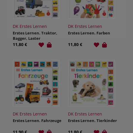
DK Erstes Lernen
DK Erstes Lernen
Erstes Lernen. Traktor,
Erstes Lernen. Farben
Bagger, Laster
11,80 €
11,80 €
DK Erstes Lernen
DK Erstes Lernen
Erstes Lernen. Fahrzeuge
Erstes Lernen. Tierkinder
11,90 €
11,80 €