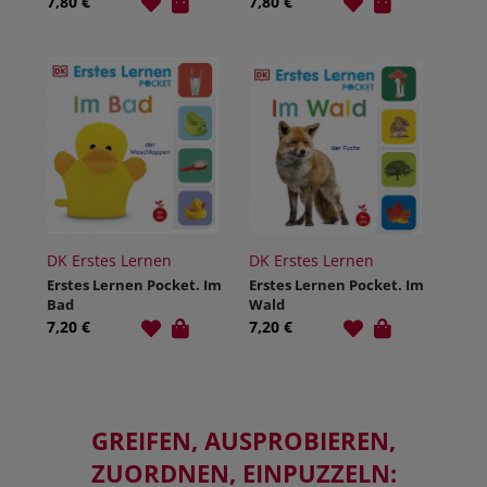
7,80 €
7,80 €
DK Erstes Lernen
DK Erstes Lernen
Erstes Lernen Pocket. Im
Erstes Lernen Pocket. Im
Bad
Wald
7,20 €
7,20 €
GREIFEN, AUSPROBIEREN,
ZUORDNEN, EINPUZZELN: