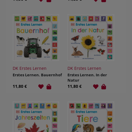
DK Erstes Lernen
DK Erstes Lernen
Erstes Lernen. Bauernhof
Erstes Lernen. In der
Natur
11,80 €
11,80 €