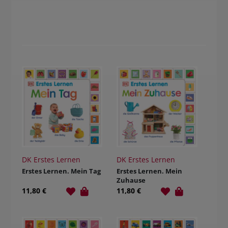
DK Erstes Lernen
DK Erstes Lernen
Erstes Lernen. Mein Tag
Erstes Lernen. Mein
Zuhause
11,80 €
11,80 €