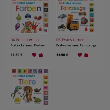
DK Erstes Lernen
DK Erstes Lernen
Erstes Lernen. Farben
Erstes Lernen. Fahrzeuge
11,80 €
11,90 €