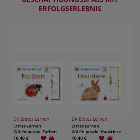
RFOLGSERLEBNIS
DK Erstes Lernen
DK Erstes Lernen
Erstes Lernen
Erstes Lernen
Würfelpuzzle. Farben
Würfelpuzzle. Haustiere
10,40 €
10,40 €