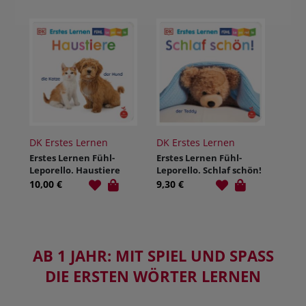
DK Erstes Lernen
DK Erstes Lernen
Erstes Lernen Fühl-
Erstes Lernen Fühl-
Leporello. Haustiere
Leporello. Schlaf schön!
10,00 €
9,30 €
AB 1 JAHR: MIT SPIEL UND SPASS D
IE ERSTEN WÖRTER LERNEN