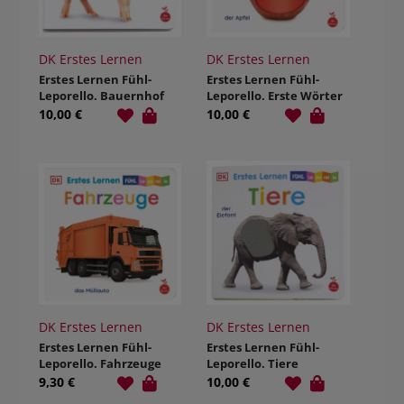
DK Erstes Lernen
DK Erstes Lernen
Erstes Lernen Fühl-
Erstes Lernen Fühl-
Leporello. Bauernhof
Leporello. Erste Wörter
10,00 €
10,00 €
DK Erstes Lernen
DK Erstes Lernen
Erstes Lernen Fühl-
Erstes Lernen Fühl-
Leporello. Fahrzeuge
Leporello. Tiere
9,30 €
10,00 €