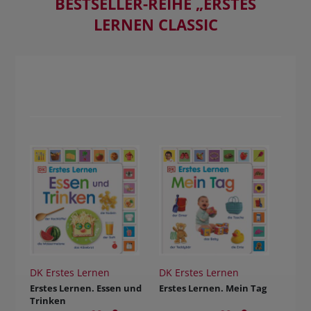
BESTSELLER-REIHE „ERSTES
LERNEN CLASSIC
DK Erstes Lernen
DK Erstes Lernen
Erstes Lernen. Essen und
Erstes Lernen. Mein Tag
Trinken