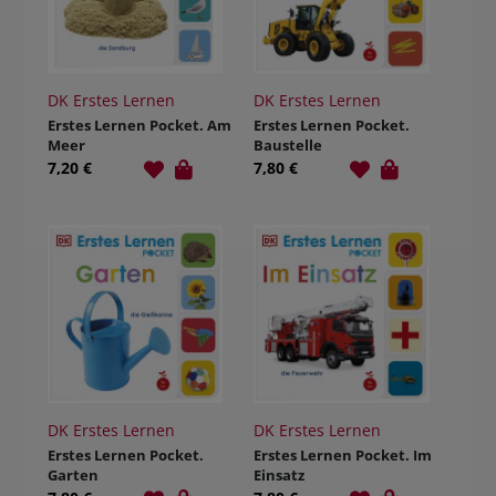
DK Erstes Lernen
DK Erstes Lernen
Erstes Lernen Pocket. Am
Erstes Lernen Pocket.
Meer
Baustelle
7,20 €
7,80 €
DK Erstes Lernen
DK Erstes Lernen
Erstes Lernen Pocket.
Erstes Lernen Pocket. Im
Garten
Einsatz