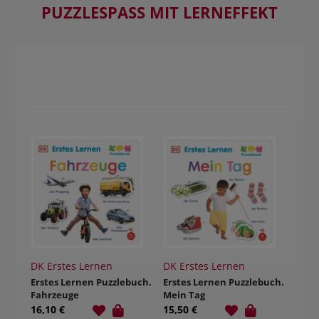
PUZZLESPASS MIT LERNEFFEKT
DK Erstes Lernen
DK Erstes Lernen
Erstes Lernen Puzzlebuch.
Erstes Lernen Puzzlebuch.
Fahrzeuge
Mein Tag
16,10 €
15,50 €