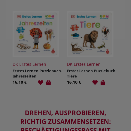
DK Erstes Lernen
DK Erstes Lernen
Erstes Lernen Puzzlebuch.
Erstes Lernen Puzzlebuch.
Jahreszeiten
Tiere
16,10 €
16,10 €
DREHEN, AUSPROBIEREN,
RICHTIG ZUSAMMENSETZEN:
BESCHÄFTIGUNGSSPASS MIT E