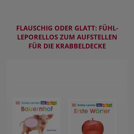
FLAUSCHIG ODER GLATT: FÜHL-
LEPORELLOS ZUM AUFSTELLEN
FÜR DIE KRABBELDECKE