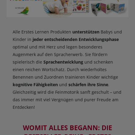
Alle Erstes Lernen Produkten
unterstützen
Babys und
Kinder in
jeder entscheidenden Entwicklungsphase
optimal und mit Herz und legen besonderes
Augenmerk auf den Spracherwerb. Sie fördern
spielerisch die
Sprachentwicklung
und schenken
einen reichen Wortschatz. Durch wiederholtes
Benennen und Zuordnen trainieren Kinder wichtige
kognitive Fähigkeiten
und
schärfen ihre Sinne
.
Gleichzeitig wird die Feinmotorik sanft geschult – und
das immer mit viel Vergnügen und purer Freude am
Entdecken!
WOMIT ALLES BEGANN: DIE