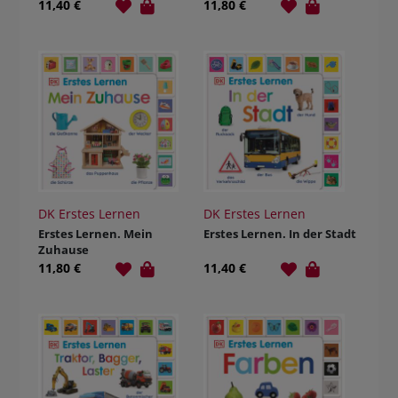
11,40 €
11,80 €
DK Erstes Lernen
DK Erstes Lernen
Erstes Lernen. Mein
Erstes Lernen. In der Stadt
Zuhause
11,80 €
11,40 €