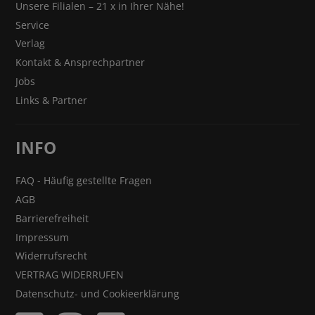
Unsere Filialen – 21 x in Ihrer Nähe!
Service
Verlag
Kontakt & Ansprechpartner
Jobs
Links & Partner
INFO
FAQ - Häufig gestellte Fragen
AGB
Barrierefreiheit
Impressum
Widerrufsrecht
VERTRAG WIDERRUFEN
Datenschutz- und Cookieerklärung