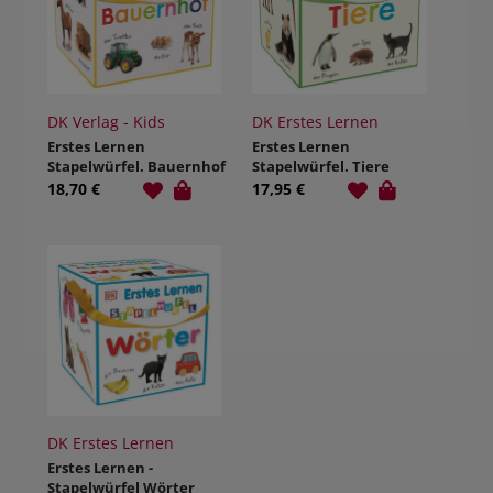
DK Verlag - Kids
DK Erstes Lernen
Erstes Lernen
Erstes Lernen
Stapelwürfel. Bauernhof
Stapelwürfel. Tiere
18,70 €
17,95 €
DK Erstes Lernen
Erstes Lernen -
Stapelwürfel Wörter