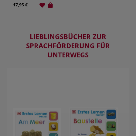
17,95 €
LIEBLINGSBÜCHER ZUR
SPRACHFÖRDERUNG FÜR
UNTERWEGS