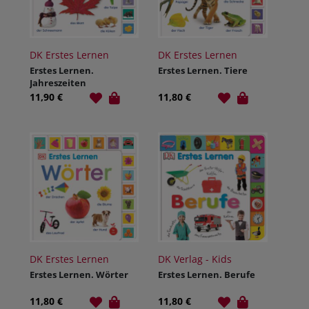
DK Erstes Lernen
DK Erstes Lernen
Erstes Lernen.
Erstes Lernen. Tiere
Jahreszeiten
11,90 €
11,80 €
DK Erstes Lernen
DK Verlag - Kids
Erstes Lernen. Wörter
Erstes Lernen. Berufe
11,80 €
11,80 €