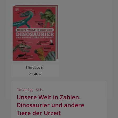
Hardcover
21,40 €
DK Verlag - Kids
Unsere Welt in Zahlen.
Dinosaurier und andere
Tiere der Urzeit