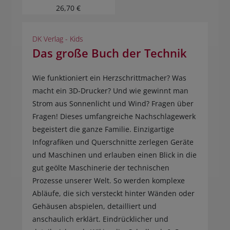
26,70 €
DK Verlag - Kids
Das große Buch der Technik
Wie funktioniert ein Herzschrittmacher? Was
macht ein 3D-Drucker? Und wie gewinnt man
Strom aus Sonnenlicht und Wind? Fragen über
Fragen! Dieses umfangreiche Nachschlagewerk
begeistert die ganze Familie. Einzigartige
Infografiken und Querschnitte zerlegen Geräte
und Maschinen und erlauben einen Blick in die
gut geölte Maschinerie der technischen
Prozesse unserer Welt. So werden komplexe
Abläufe, die sich versteckt hinter Wänden oder
Gehäusen abspielen, detailliert und
anschaulich erklärt. Eindrücklicher und