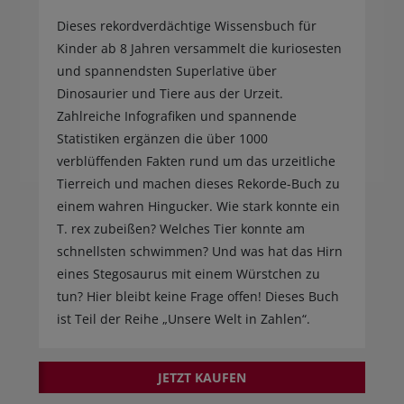
Dieses rekordverdächtige Wissensbuch für
Kinder ab 8 Jahren versammelt die kuriosesten
und spannendsten Superlative über
Dinosaurier und Tiere aus der Urzeit.
Zahlreiche Infografiken und spannende
Statistiken ergänzen die über 1000
verblüffenden Fakten rund um das urzeitliche
Tierreich und machen dieses Rekorde-Buch zu
einem wahren Hingucker. Wie stark konnte ein
T. rex zubeißen? Welches Tier konnte am
schnellsten schwimmen? Und was hat das Hirn
eines Stegosaurus mit einem Würstchen zu
tun? Hier bleibt keine Frage offen! Dieses Buch
ist Teil der Reihe „Unsere Welt in Zahlen“.
JETZT KAUFEN