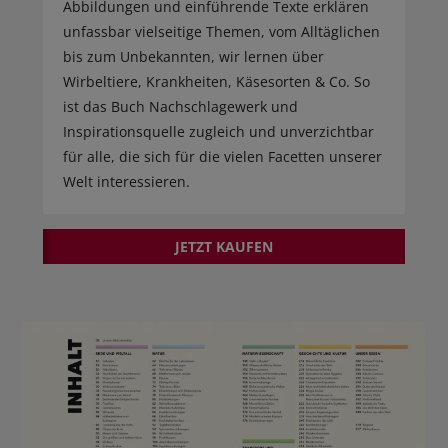
Abbildungen und einführende Texte erklären
unfassbar vielseitige Themen, vom Alltäglichen
bis zum Unbekannten, wir lernen über
Wirbeltiere, Krankheiten, Käsesorten & Co. So
ist das Buch Nachschlagewerk und
Inspirationsquelle zugleich und unverzichtbar
für alle, die sich für die vielen Facetten unserer
Welt interessieren.
JETZT KAUFEN