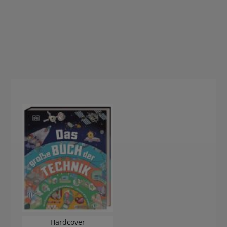
Hardcover