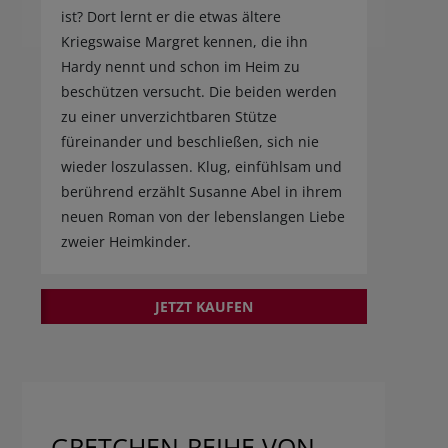
ist? Dort lernt er die etwas ältere
Kriegswaise Margret kennen, die ihn
Hardy nennt und schon im Heim zu
beschützen versucht. Die beiden werden
zu einer unverzichtbaren Stütze
füreinander und beschließen, sich nie
wieder loszulassen. Klug, einfühlsam und
berührend erzählt Susanne Abel in ihrem
neuen Roman von der lebenslangen Liebe
zweier Heimkinder.
JETZT KAUFEN
GRETCHEN-REIHE VON