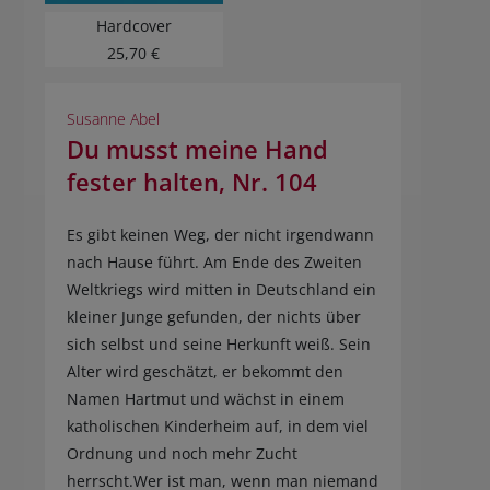
Hardcover
25,70 €
Susanne Abel
Du musst meine Hand
fester halten, Nr. 104
Es gibt keinen Weg, der nicht irgendwann
nach Hause führt. Am Ende des Zweiten
Weltkriegs wird mitten in Deutschland ein
kleiner Junge gefunden, der nichts über
sich selbst und seine Herkunft weiß. Sein
Alter wird geschätzt, er bekommt den
Namen Hartmut und wächst in einem
katholischen Kinderheim auf, in dem viel
Ordnung und noch mehr Zucht
herrscht.Wer ist man, wenn man niemand