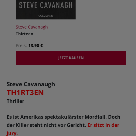
Steve Cavanagh
Thirteen
Preis:
13,90 €
JETZT KAUFEN
Steve Cavanaugh
TH1RT3EN
Thriller
Es ist Amerikas spektakulärster Mordfall. Doch
der Killer steht nicht vor Gericht.
Er sitzt in der
Jury.