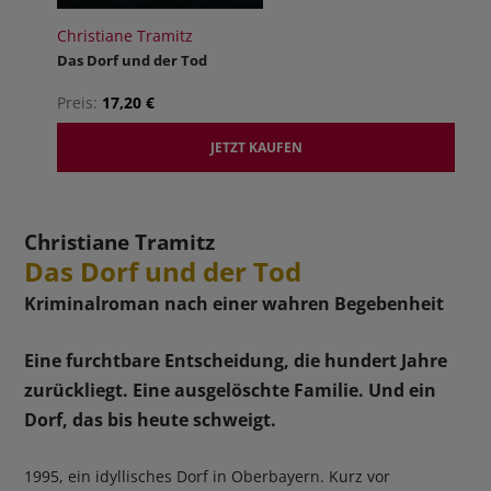
Christiane Tramitz
Das Dorf und der Tod
Preis:
17,20 €
JETZT KAUFEN
Christiane Tramitz
Das Dorf und der Tod
Kriminalroman nach einer wahren Begebenheit
Eine furchtbare Entscheidung, die hundert Jahre
zurückliegt. Eine ausgelöschte Familie. Und ein
Dorf, das bis heute schweigt.
1995, ein idyllisches Dorf in Oberbayern. Kurz vor