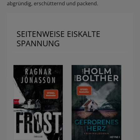
abgründig, erschütternd und packend.
SEITENWEISE EISKALTE
SPANNUNG