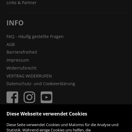
Links & Partner
INFO
FAQ - Häufig gestellte Fragen
AGB
Barrierefreiheit
Impressum
Widerrufsrecht
VERTRAG WIDERRUFEN
Datenschutz- und Cookieerklärung
Diese Webseite verwendet Cookies
ZAHLUNGSMÖGLICHKEITEN
Diese Seite verwendet Cookies und Matomo für die Analyse und
Statistik. Während einige Cookies uns helfen, die