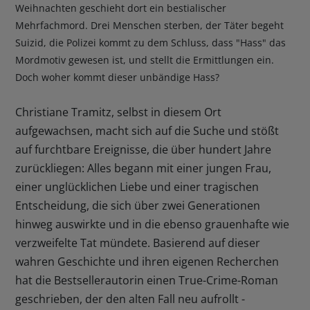
Weihnachten geschieht dort ein bestialischer
Mehrfachmord. Drei Menschen sterben, der Täter begeht
Suizid, die Polizei kommt zu dem Schluss, dass "Hass" das
Mordmotiv gewesen ist, und stellt die Ermittlungen ein.
Doch woher kommt dieser unbändige Hass?
Christiane Tramitz, selbst in diesem Ort
aufgewachsen, macht sich auf die Suche und stößt
auf furchtbare Ereignisse, die über hundert Jahre
zurückliegen: Alles begann mit einer jungen Frau,
einer unglücklichen Liebe und einer tragischen
Entscheidung, die sich über zwei Generationen
hinweg auswirkte und in die ebenso grauenhafte wie
verzweifelte Tat mündete. Basierend auf dieser
wahren Geschichte und ihren eigenen Recherchen
hat die Bestsellerautorin einen True-Crime-Roman
geschrieben, der den alten Fall neu aufrollt -