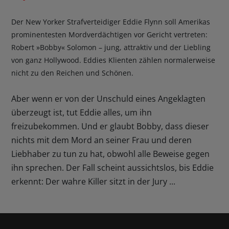
Der New Yorker Strafverteidiger Eddie Flynn soll Amerikas
prominentesten Mordverdächtigen vor Gericht vertreten:
Robert »Bobby« Solomon – jung, attraktiv und der Liebling
von ganz Hollywood. Eddies Klienten zählen normalerweise
nicht zu den Reichen und Schönen.
Aber wenn er von der Unschuld eines Angeklagten
überzeugt ist, tut Eddie alles, um ihn
freizubekommen. Und er glaubt Bobby, dass dieser
nichts mit dem Mord an seiner Frau und deren
Liebhaber zu tun zu hat, obwohl alle Beweise gegen
ihn sprechen. Der Fall scheint aussichtslos, bis Eddie
erkennt: Der wahre Killer sitzt in der Jury ...