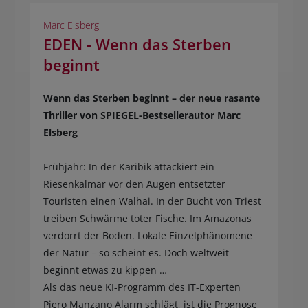
Marc Elsberg
EDEN - Wenn das Sterben
beginnt
Wenn das Sterben beginnt – der neue rasante
Thriller von SPIEGEL-Bestsellerautor Marc
Elsberg
Frühjahr: In der Karibik attackiert ein
Riesenkalmar vor den Augen entsetzter
Touristen einen Walhai. In der Bucht von Triest
treiben Schwärme toter Fische. Im Amazonas
verdorrt der Boden. Lokale Einzelphänomene
der Natur – so scheint es. Doch weltweit
beginnt etwas zu kippen …
Als das neue KI-Programm des IT-Experten
Piero Manzano Alarm schlägt, ist die Prognose