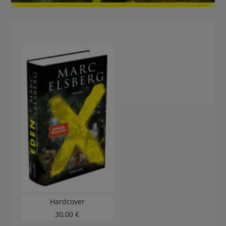
Hardcover
30,00 €