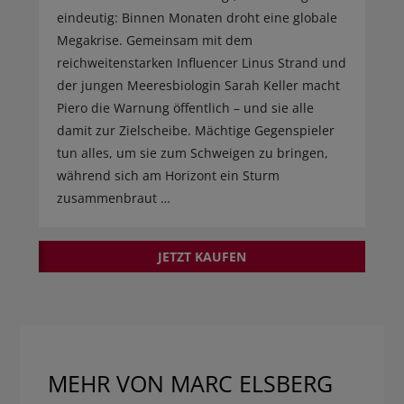
eindeutig: Binnen Monaten droht eine globale
Megakrise. Gemeinsam mit dem
reichweitenstarken Influencer Linus Strand und
der jungen Meeresbiologin Sarah Keller macht
Piero die Warnung öffentlich – und sie alle
damit zur Zielscheibe. Mächtige Gegenspieler
tun alles, um sie zum Schweigen zu bringen,
während sich am Horizont ein Sturm
zusammenbraut …
JETZT KAUFEN
MEHR VON MARC ELSBERG