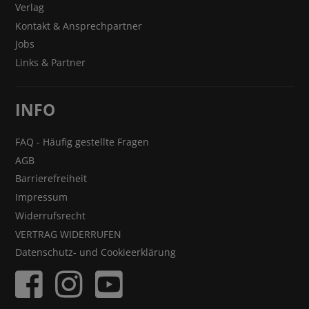
Verlag
Kontakt & Ansprechpartner
Jobs
Links & Partner
INFO
FAQ - Häufig gestellte Fragen
AGB
Barrierefreiheit
Impressum
Widerrufsrecht
VERTRAG WIDERRUFEN
Datenschutz- und Cookieerklärung