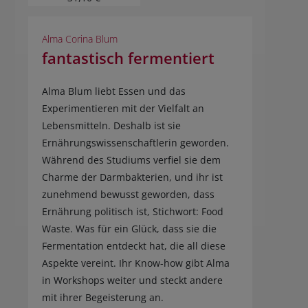
Alma Corina Blum
fantastisch fermentiert
Alma Blum liebt Essen und das
Experimentieren mit der Vielfalt an
Lebensmitteln. Deshalb ist sie
Ernährungswissenschaftlerin geworden.
Während des Studiums verfiel sie dem
Charme der Darmbakterien, und ihr ist
zunehmend bewusst geworden, dass
Ernährung politisch ist, Stichwort: Food
Waste. Was für ein Glück, dass sie die
Fermentation entdeckt hat, die all diese
Aspekte vereint. Ihr Know-how gibt Alma
in Workshops weiter und steckt andere
mit ihrer Begeisterung an.