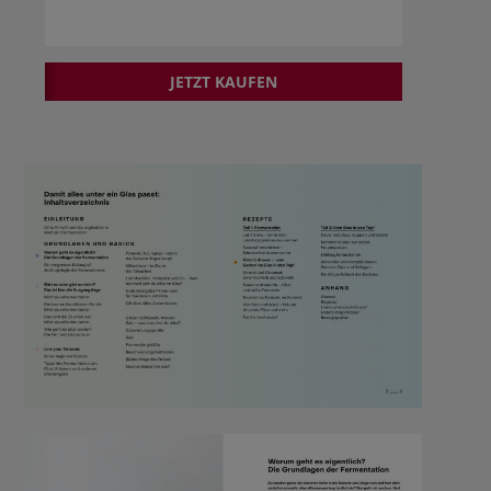
JETZT KAUFEN