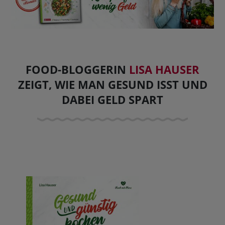
FOOD-BLOGGERIN
LISA HAUSER
ZEIGT, WIE MAN GESUND ISST UND
DABEI GELD SPART