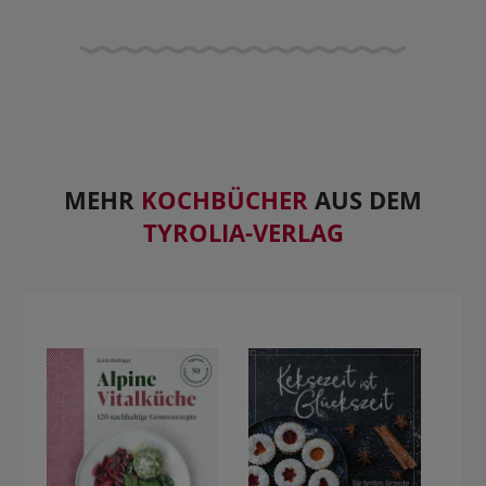
MEHR
KOCHBÜCHER
AUS DEM
TYROLIA-VERLAG