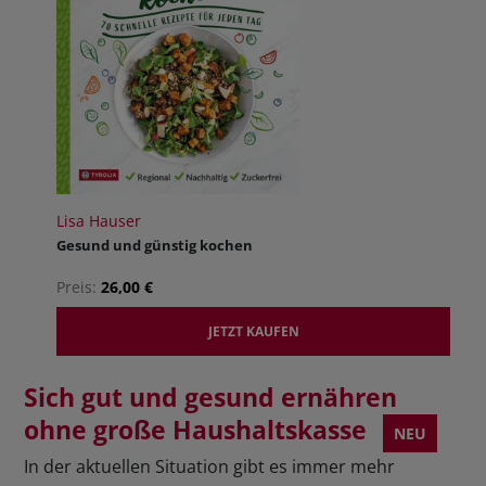
Lisa Hauser
Gesund und günstig kochen
Preis:
26,00 €
JETZT KAUFEN
Sich gut und gesund ernähren
ohne große Haushaltskasse
NEU
In der aktuellen Situation gibt es immer mehr