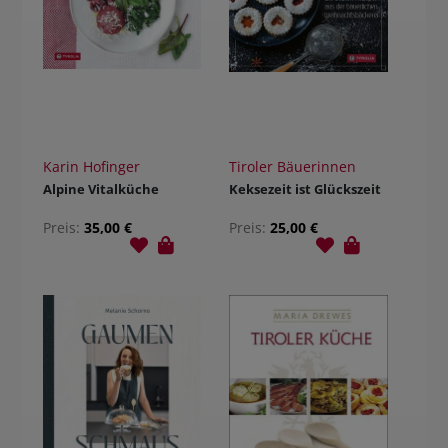
Karin Hofinger
Tiroler Bäuerinnen
Alpine Vitalküche
Keksezeit ist Glückszeit
Preis:
35,00 €
Preis:
25,00 €