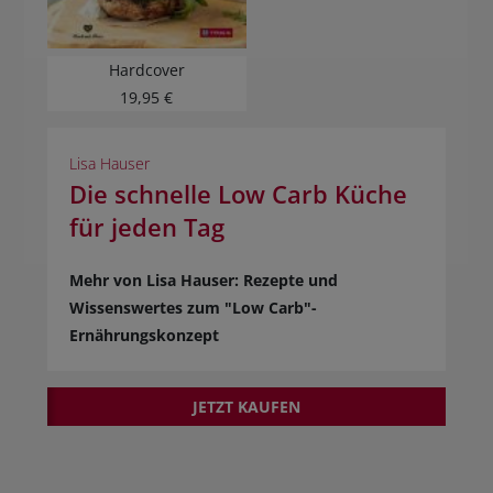
Hardcover
19,95 €
Lisa Hauser
Die schnelle Low Carb Küche
für jeden Tag
Mehr von Lisa Hauser: Rezepte und
Wissenswertes zum "Low Carb"-
Ernährungskonzept
JETZT KAUFEN