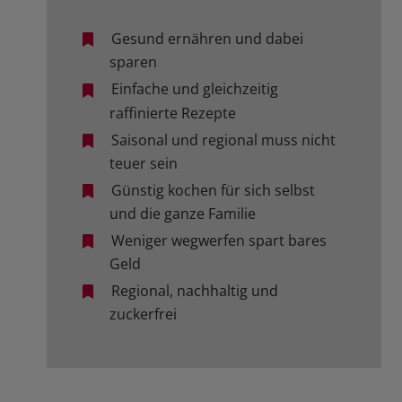
Gesund ernähren und dabei
sparen
Einfache und gleichzeitig
raffinierte Rezepte
Saisonal und regional muss nicht
teuer sein
Günstig kochen für sich selbst
und die ganze Familie
Weniger wegwerfen spart bares
Geld
Regional, nachhaltig und
zuckerfrei