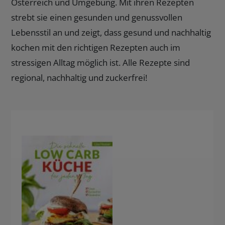
Österreich und Umgebung. Mit ihren Rezepten
strebt sie einen gesunden und genussvollen
Lebensstil an und zeigt, dass gesund und nachhaltig
kochen mit den richtigen Rezepten auch im
stressigen Alltag möglich ist. Alle Rezepte sind
regional, nachhaltig und zuckerfrei!