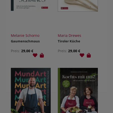
Melanie Schorno
Maria Drewes
Gaumenschmaus
Tiroler Küche
Preis:
29,00 €
Preis:
29,00 €