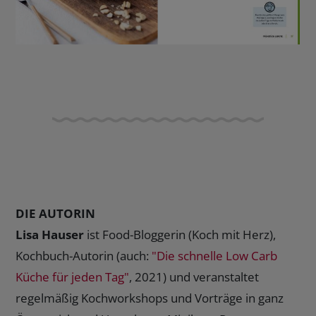
DIE AUTORIN
Lisa Hauser
ist Food-Bloggerin (Koch mit Herz),
Kochbuch-Autorin (auch:
"Die schnelle Low Carb
Küche für jeden Tag"
, 2021) und veranstaltet
regelmäßig Kochworkshops und Vorträge in ganz