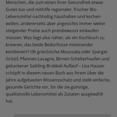
Menschen, die zum einen ihrer Gesundheit etwas
Gutes tun und mithilfe regionaler, frischer Bio-
Lebensmittel nachhaltig haushalten und kochen
wollen, andererseits aber angesichts immer weiter
steigender Preise auch preisbewusst einkaufen
müssen. Was liegt also näher, als ein Kochbuch zu
kreieren, das beide Bedürfnisse miteinander
kombiniert? Ob griechische Moussaka oder Spargel-
Gröstl, Pfannen-Lasagne, Birnen-Scheiterhaufen und
gebackener Saibling-Brokkoli-Auflauf – Lisa Hauser
schöpft in diesem neuen Buch aus ihrem über die
Jahre aufgebauten Wissensschatz und stellt einfache,
gesunde Gerichte vor, für die sie günstige,
qualitätvolle Lebensmittel als Zutaten ausgewählt
hat.