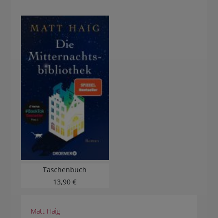
Taschenbuch
13,90 €
Matt Haig