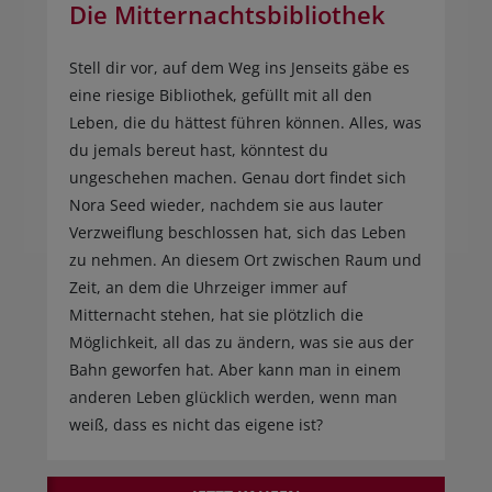
Die Mitternachtsbibliothek
Stell dir vor, auf dem Weg ins Jenseits gäbe es
eine riesige Bibliothek, gefüllt mit all den
Leben, die du hättest führen können. Alles, was
du jemals bereut hast, könntest du
ungeschehen machen. Genau dort findet sich
Nora Seed wieder, nachdem sie aus lauter
Verzweiflung beschlossen hat, sich das Leben
zu nehmen. An diesem Ort zwischen Raum und
Zeit, an dem die Uhrzeiger immer auf
Mitternacht stehen, hat sie plötzlich die
Möglichkeit, all das zu ändern, was sie aus der
Bahn geworfen hat. Aber kann man in einem
anderen Leben glücklich werden, wenn man
weiß, dass es nicht das eigene ist?