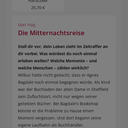
Hardcover
25,70 €
Matt Haig
Die Mitternachtsreise
Stell dir vor, dein Leben zieht im Zeitraffer an
dir vorbei. Was würdest du noch einmal
erleben wollen? Welche Momente – und
welche Menschen – zählen wirklich?
Wilbur hätte nicht gedacht, dass er Agnes
Bagdale noch einmal begegnen würde. Als Kind
war der Buchladen der alten Dame in Sheffield
sein Zufluchtsort, nicht nur wegen seiner
geliebten Bücher. Bei Bagdale's Bookshop
konnte er die Probleme zu Hause einen
Moment vergessen. Und dort begann seine
eigene Laufbahn als Buchhändler.