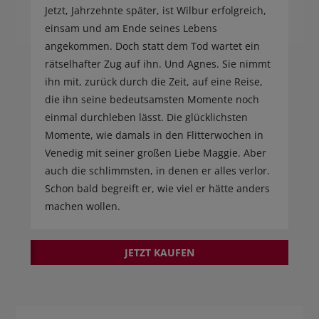
Jetzt, Jahrzehnte später, ist Wilbur erfolgreich,
einsam und am Ende seines Lebens
angekommen. Doch statt dem Tod wartet ein
rätselhafter Zug auf ihn. Und Agnes. Sie nimmt
ihn mit, zurück durch die Zeit, auf eine Reise,
die ihn seine bedeutsamsten Momente noch
einmal durchleben lässt. Die glücklichsten
Momente, wie damals in den Flitterwochen in
Venedig mit seiner großen Liebe Maggie. Aber
auch die schlimmsten, in denen er alles verlor.
Schon bald begreift er, wie viel er hätte anders
machen wollen.
JETZT KAUFEN