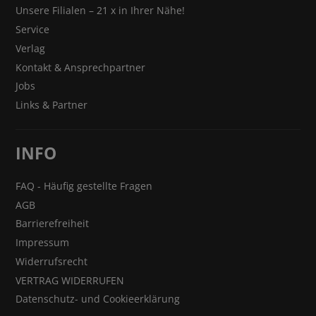
Unsere Filialen – 21 x in Ihrer Nähe!
Service
Verlag
Kontakt & Ansprechpartner
Jobs
Links & Partner
INFO
FAQ - Häufig gestellte Fragen
AGB
Barrierefreiheit
Impressum
Widerrufsrecht
VERTRAG WIDERRUFEN
Datenschutz- und Cookieerklärung