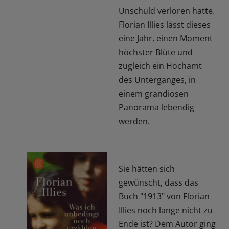
Unschuld verloren hatte.
Florian Illies lässt dieses
eine Jahr, einen Moment
höchster Blüte und
zugleich ein Hochamt
des Unterganges, in
einem grandiosen
Panorama lebendig
werden.
Sie hätten sich
gewünscht, dass das
Buch "1913" von Florian
Illies noch lange nicht zu
Ende ist? Dem Autor ging