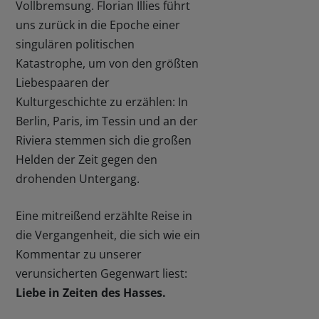
Vollbremsung. Florian Illies führt
uns zurück in die Epoche einer
singulären politischen
Katastrophe, um von den größten
Liebespaaren der
Kulturgeschichte zu erzählen: In
Berlin, Paris, im Tessin und an der
Riviera stemmen sich die großen
Helden der Zeit gegen den
drohenden Untergang.
Eine mitreißend erzählte Reise in
die Vergangenheit, die sich wie ein
Kommentar zu unserer
verunsicherten Gegenwart liest:
Liebe in Zeiten des Hasses.