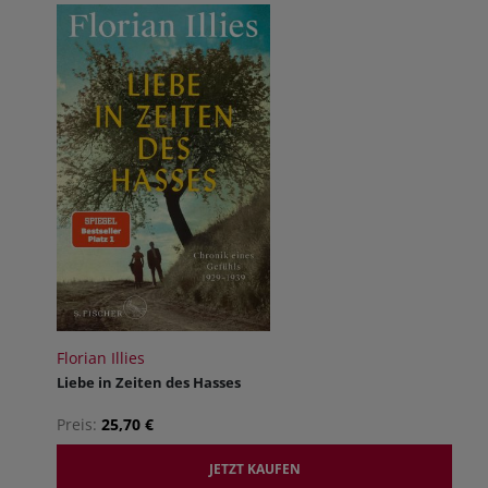
Florian Illies
Liebe in Zeiten des Hasses
Preis:
25,70 €
JETZT KAUFEN