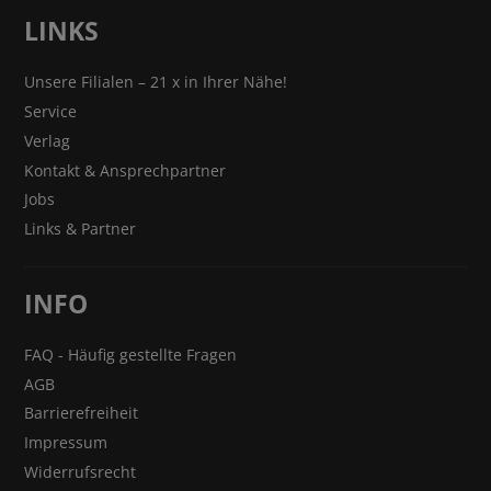
LINKS
Unsere Filialen – 21 x in Ihrer Nähe!
Service
Verlag
Kontakt & Ansprechpartner
Jobs
Links & Partner
INFO
FAQ - Häufig gestellte Fragen
AGB
Barrierefreiheit
Impressum
Widerrufsrecht