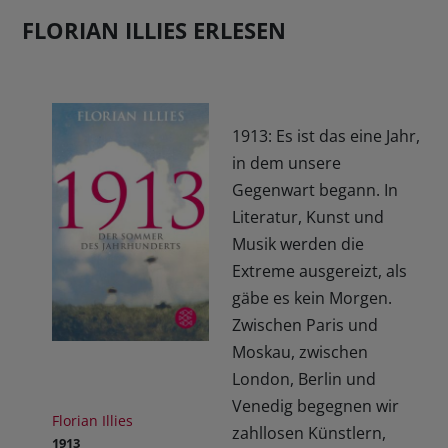
FLORIAN ILLIES ERLESEN
1913: Es ist das eine Jahr,
in dem unsere
Gegenwart begann. In
Literatur, Kunst und
Musik werden die
Extreme ausgereizt, als
gäbe es kein Morgen.
Zwischen Paris und
Moskau, zwischen
London, Berlin und
Venedig begegnen wir
Florian Illies
zahllosen Künstlern,
1913