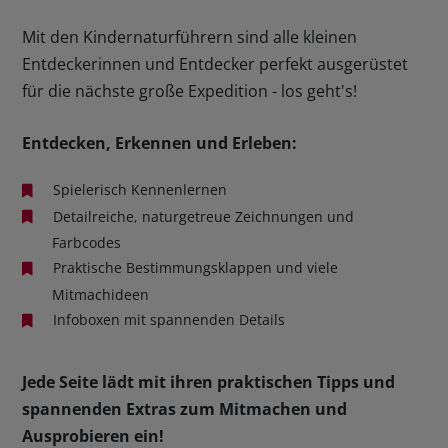
Mit den Kindernaturführern sind alle kleinen
Entdeckerinnen und Entdecker perfekt ausgerüstet
für die nächste große Expedition - los geht's!
Entdecken, Erkennen und Erleben:
Spielerisch Kennenlernen
Detailreiche, naturgetreue Zeichnungen und
Farbcodes
Praktische Bestimmungsklappen und viele
Mitmachideen
Infoboxen mit spannenden Details
Jede Seite lädt mit ihren praktischen Tipps und
spannenden Extras zum Mitmachen und
Ausprobieren ein!