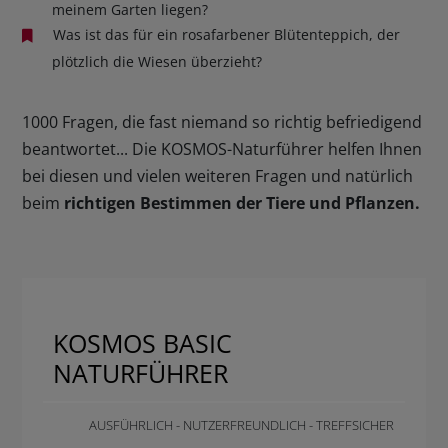
meinem Garten liegen?
Was ist das für ein rosafarbener Blütenteppich, der
plötzlich die Wiesen überzieht?
1000 Fragen, die fast niemand so richtig befriedigend
beantwortet... Die KOSMOS-Naturführer helfen Ihnen
bei diesen und vielen weiteren Fragen und natürlich
beim
richtigen Bestimmen der Tiere und Pflanzen.
KOSMOS BASIC
NATURFÜHRER
AUSFÜHRLICH - NUTZERFREUNDLICH - TREFFSICHER