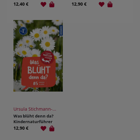
12,40 €
12,90 €
Ursula Stichmann-...
Was blüht denn da?
Kindernaturführer
12,90 €