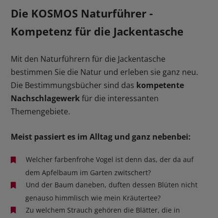
Die KOSMOS Naturführer -
Kompetenz für die Jackentasche
Mit den Naturführern für die Jackentasche
bestimmen Sie die Natur und erleben sie ganz neu.
Die Bestimmungsbücher sind das
kompetente
Nachschlagewerk
für die interessanten
Themengebiete.
Meist passiert es im Alltag und ganz nebenbei:
Welcher farbenfrohe Vogel ist denn das, der da auf
dem Apfelbaum im Garten zwitschert?
Und der Baum daneben, duften dessen Blüten nicht
genauso himmlisch wie mein Kräutertee?
Zu welchem Strauch gehören die Blätter, die in