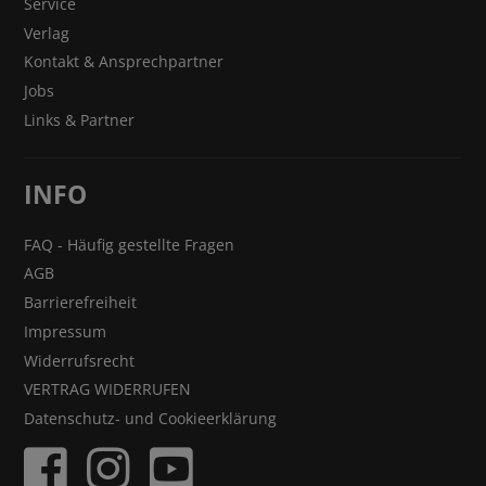
Service
Verlag
Kontakt & Ansprechpartner
Jobs
Links & Partner
INFO
FAQ - Häufig gestellte Fragen
AGB
Barrierefreiheit
Impressum
Widerrufsrecht
VERTRAG WIDERRUFEN
Datenschutz- und Cookieerklärung