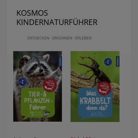
KOSMOS
KINDERNATURFÜHRER
ENTDECKEN - ERKENNEN - ERLEBEN