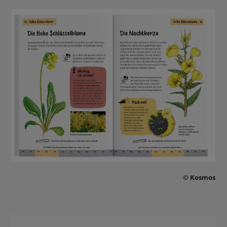
© Kosmos