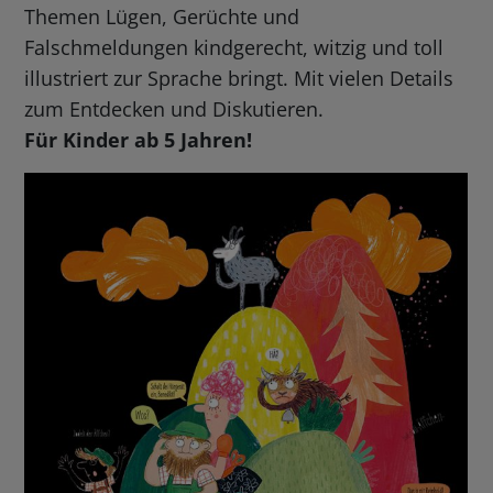
Themen Lügen, Gerüchte und
Falschmeldungen kindgerecht, witzig und toll
illustriert zur Sprache bringt. Mit vielen Details
zum Entdecken und Diskutieren.
Für Kinder ab 5 Jahren!