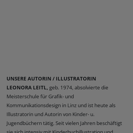
UNSERE AUTORIN / ILLUSTRATORIN
LEONORA LEITL,
geb. 1974, absolvierte die
Meisterschule für Grafik- und
Kommunikationsdesign in Linz und ist heute als
Illustratorin und Autorin von Kinder- u.
Jugendbüchern tätig. Seit vielen Jahren beschäftigt
sie sich intensiv mit Kinderbuchillustration und