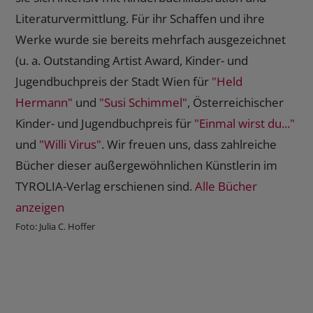
Literaturvermittlung. Für ihr Schaffen und ihre
Werke wurde sie bereits mehrfach ausgezeichnet
(u. a. Outstanding Artist Award, Kinder- und
Jugendbuchpreis der Stadt Wien für
"Held
Hermann"
und
"Susi Schimmel"
, Österreichischer
Kinder- und Jugendbuchpreis für
"Einmal wirst du..."
und
"Willi Virus"
. Wir freuen uns, dass zahlreiche
Bücher dieser außergewöhnlichen Künstlerin im
TYROLIA-Verlag erschienen sind.
Alle Bücher
anzeigen
Foto: Julia C. Hoffer