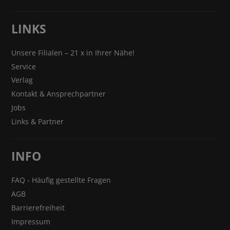
LINKS
Unsere Filialen – 21 x in Ihrer Nähe!
Service
Verlag
Kontakt & Ansprechpartner
Jobs
Links & Partner
INFO
FAQ - Häufig gestellte Fragen
AGB
Barrierefreiheit
Impressum