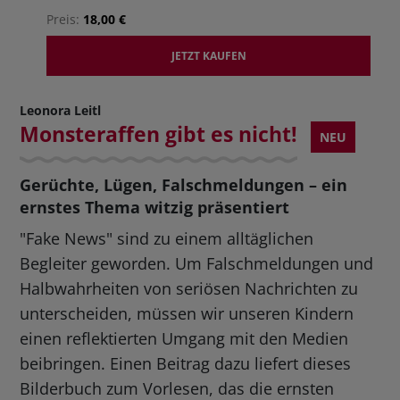
Preis:
18,00 €
JETZT KAUFEN
Leonora Leitl
Monsteraffen gibt es nicht!
NEU
Gerüchte, Lügen, Falschmeldungen – ein
ernstes Thema witzig präsentiert
"Fake News" sind zu einem alltäglichen
Begleiter geworden. Um Falschmeldungen und
Halbwahrheiten von seriösen Nachrichten zu
unterscheiden, müssen wir unseren Kindern
einen reflektierten Umgang mit den Medien
beibringen. Einen Beitrag dazu liefert dieses
Bilderbuch zum Vorlesen, das die ernsten