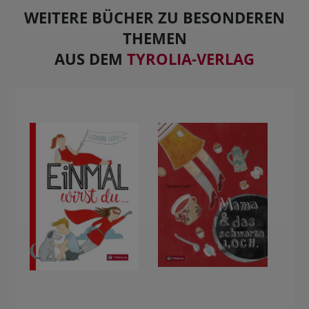
WEITERE BÜCHER ZU BESONDEREN
THEMEN
AUS DEM
TYROLIA-VERLAG