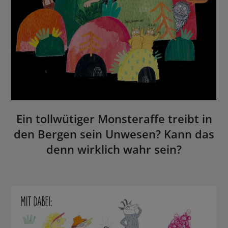
Ein tollwütiger Monsteraffe treibt in
den Bergen sein Unwesen? Kann das
denn wirklich wahr sein?