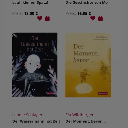
Lauf, kleiner Spatz!
Die Geschichte von Mo
Preis:
18,00 €
Preis:
16,95 €
Leonie Schlager
Ela Wildberger
Der Wassermann hat Zeit
Der Moment, bevor …