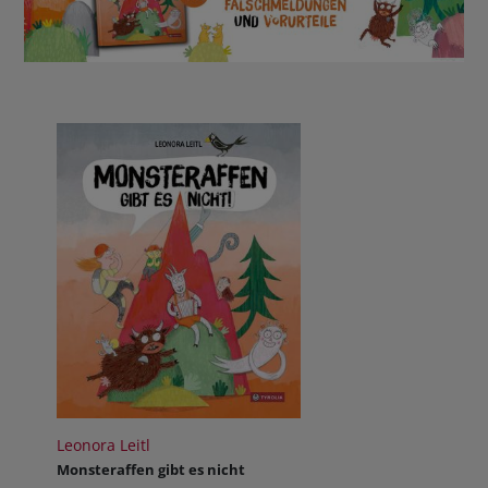
Leonora Leitl
Monsteraffen gibt es nicht