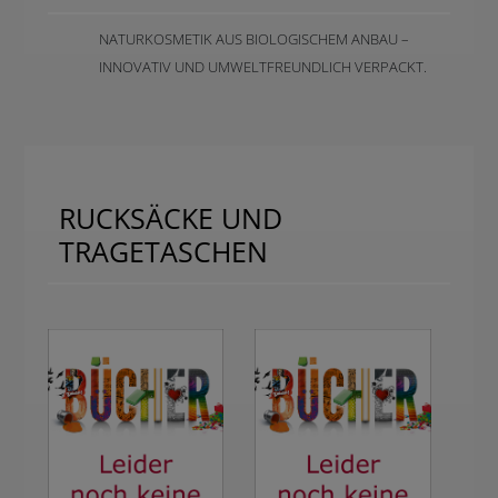
NATURKOSMETIK AUS BIOLOGISCHEM ANBAU –
INNOVATIV UND UMWELTFREUNDLICH VERPACKT.
RUCKSÄCKE UND
TRAGETASCHEN