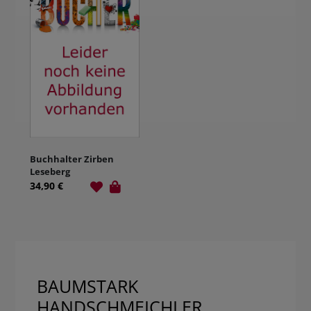
Buchhalter Zirben
Leseberg
34,90 €
BAUMSTARK
HANDSCHMEICHLER