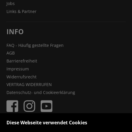
Jobs
Links & Partner
INFO
FAQ - Häufig gestellte Fragen
AGB
Barrierefreiheit
Impressum
Widerrufsrecht
VERTRAG WIDERRUFEN
Datenschutz- und Cookieerklärung
Diese Webseite verwendet Cookies
ZAHLUNGSMÖGLICHKEITEN