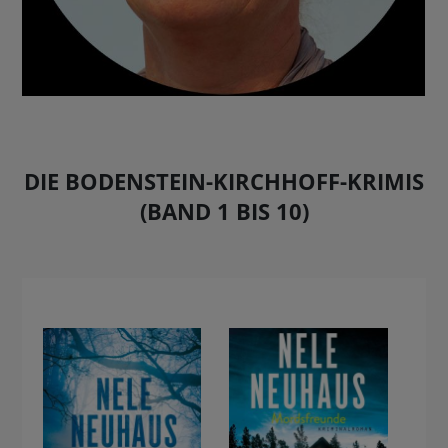
DIE BODENSTEIN-KIRCHHOFF-KRIMIS
(BAND 1 BIS 10)