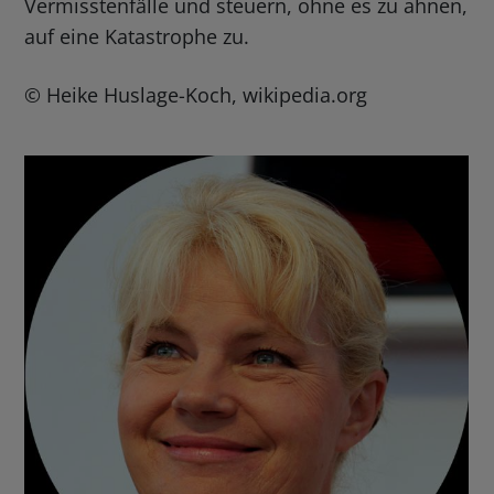
Vermisstenfälle und steuern, ohne es zu ahnen,
auf eine Katastrophe zu.
© Heike Huslage-Koch, wikipedia.org