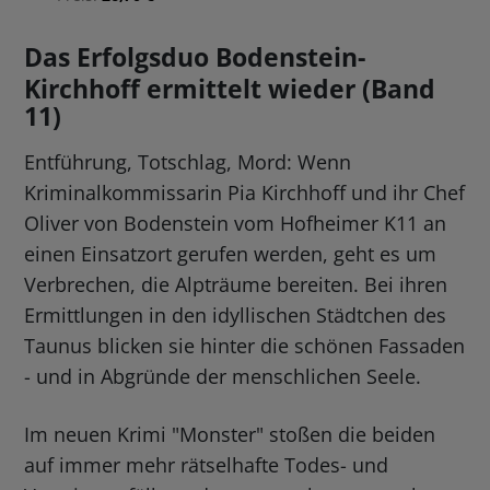
Das Erfolgsduo Bodenstein-
Kirchhoff ermittelt wieder (Band
11)
Entführung, Totschlag, Mord: Wenn
Kriminalkommissarin Pia Kirchhoff und ihr Chef
Oliver von Bodenstein vom Hofheimer K11 an
einen Einsatzort gerufen werden, geht es um
Verbrechen, die Alpträume bereiten. Bei ihren
Ermittlungen in den idyllischen Städtchen des
Taunus blicken sie hinter die schönen Fassaden
- und in Abgründe der menschlichen Seele.
Im neuen Krimi "Monster" stoßen die beiden
auf immer mehr rätselhafte Todes- und