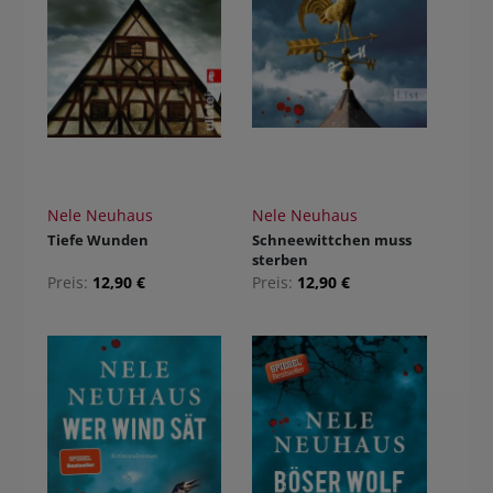
Nele Neuhaus
Nele Neuhaus
Tiefe Wunden
Schneewittchen muss
sterben
Preis:
12,90 €
Preis:
12,90 €