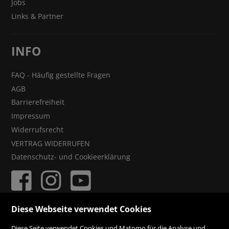
Jobs
Links & Partner
INFO
FAQ - Häufig gestellte Fragen
AGB
Barrierefreiheit
Impressum
Widerrufsrecht
VERTRAG WIDERRUFEN
Datenschutz- und Cookieerklärung
Diese Webseite verwendet Cookies
ZAHLUNGSMÖGLICHKEITEN
Diese Seite verwendet Cookies und Matomo für die Analyse und