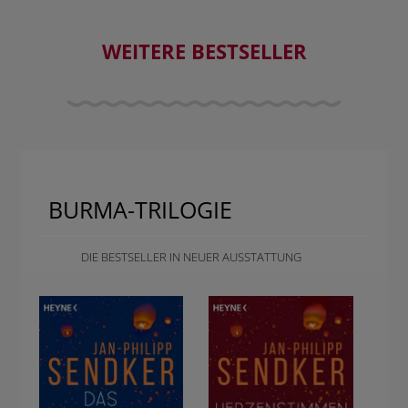
WEITERE BESTSELLER
BURMA-TRILOGIE
DIE BESTSELLER IN NEUER AUSSTATTUNG