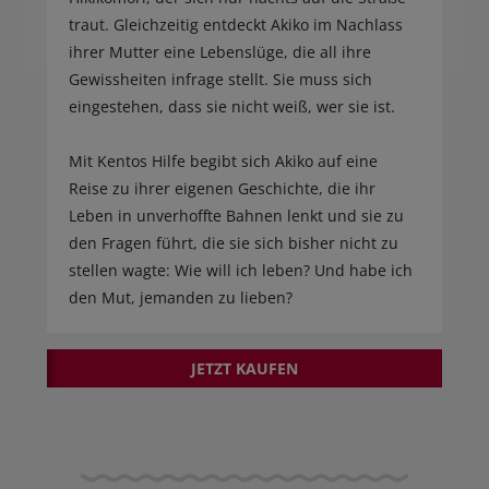
traut. Gleichzeitig entdeckt Akiko im Nachlass
ihrer Mutter eine Lebenslüge, die all ihre
Gewissheiten infrage stellt. Sie muss sich
eingestehen, dass sie nicht weiß, wer sie ist.
Mit Kentos Hilfe begibt sich Akiko auf eine
Reise zu ihrer eigenen Geschichte, die ihr
Leben in unverhoffte Bahnen lenkt und sie zu
den Fragen führt, die sie sich bisher nicht zu
stellen wagte: Wie will ich leben? Und habe ich
den Mut, jemanden zu lieben?
JETZT KAUFEN