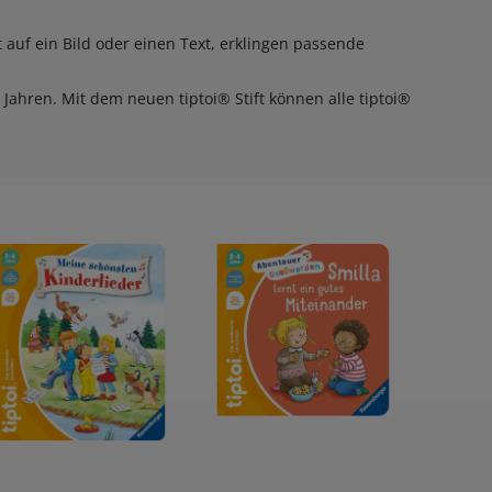
t auf ein Bild oder einen Text, erklingen passende
Jahren. Mit dem neuen tiptoi® Stift können alle tiptoi®