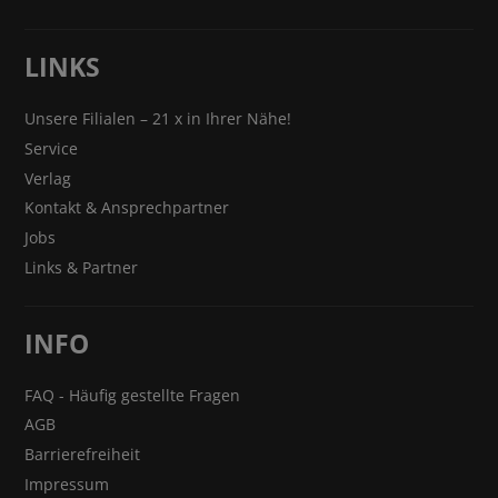
LINKS
Unsere Filialen – 21 x in Ihrer Nähe!
Service
Verlag
Kontakt & Ansprechpartner
Jobs
Links & Partner
INFO
FAQ - Häufig gestellte Fragen
AGB
Barrierefreiheit
Impressum