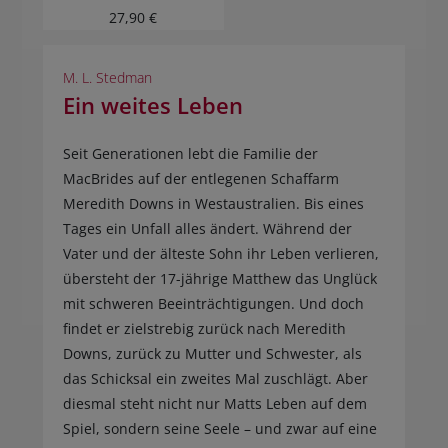
27,90 €
M. L. Stedman
Ein weites Leben
Seit Generationen lebt die Familie der
MacBrides auf der entlegenen Schaffarm
Meredith Downs in Westaustralien. Bis eines
Tages ein Unfall alles ändert. Während der
Vater und der älteste Sohn ihr Leben verlieren,
übersteht der 17-jährige Matthew das Unglück
mit schweren Beeinträchtigungen. Und doch
findet er zielstrebig zurück nach Meredith
Downs, zurück zu Mutter und Schwester, als
das Schicksal ein zweites Mal zuschlägt. Aber
diesmal steht nicht nur Matts Leben auf dem
Spiel, sondern seine Seele – und zwar auf eine