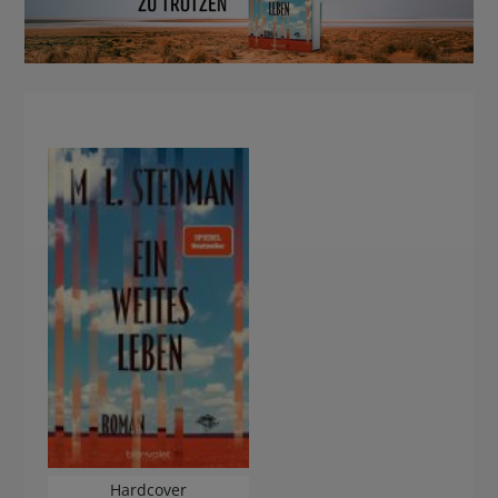
Hardcover