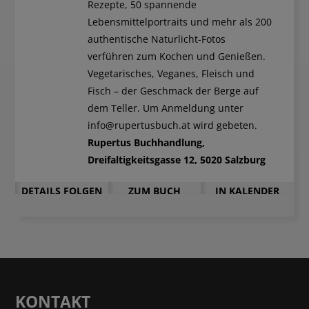
Rezepte, 50 spannende
Lebensmittelportraits und mehr als 200
authentische Naturlicht-Fotos
verführen zum Kochen und Genießen.
Vegetarisches, Veganes, Fleisch und
Fisch – der Geschmack der Berge auf
dem Teller. Um Anmeldung unter
info@rupertusbuch.at wird gebeten.
Rupertus Buchhandlung,
Dreifaltigkeitsgasse 12, 5020 Salzburg
DETAILS FOLGEN
ZUM BUCH
IN KALENDER
EINTRAGEN
KONTAKT