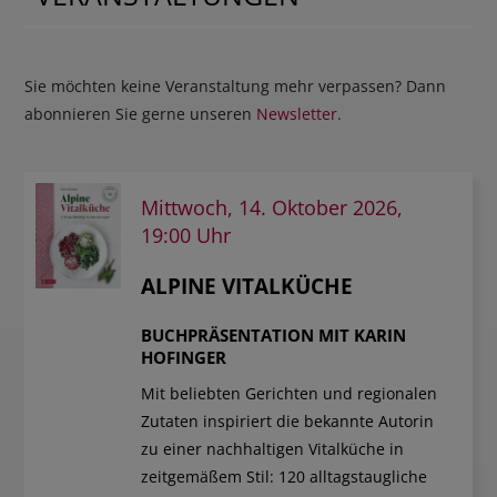
Sie möchten keine Veranstaltung mehr verpassen? Dann
abonnieren Sie gerne unseren
Newsletter.
Mittwoch, 14. Oktober 2026,
19:00 Uhr
ALPINE VITALKÜCHE
BUCHPRÄSENTATION MIT KARIN
HOFINGER
Mit beliebten Gerichten und regionalen
Zutaten inspiriert die bekannte Autorin
zu einer nachhaltigen Vitalküche in
zeitgemäßem Stil: 120 alltagstaugliche