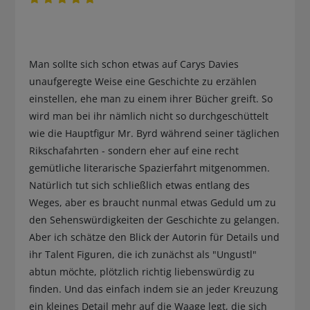
Man sollte sich schon etwas auf Carys Davies
unaufgeregte Weise eine Geschichte zu erzählen
einstellen, ehe man zu einem ihrer Bücher greift. So
wird man bei ihr nämlich nicht so durchgeschüttelt
wie die Hauptfigur Mr. Byrd während seiner täglichen
Rikschafahrten - sondern eher auf eine recht
gemütliche literarische Spazierfahrt mitgenommen.
Natürlich tut sich schließlich etwas entlang des
Weges, aber es braucht nunmal etwas Geduld um zu
den Sehenswürdigkeiten der Geschichte zu gelangen.
Aber ich schätze den Blick der Autorin für Details und
ihr Talent Figuren, die ich zunächst als "Ungustl"
abtun möchte, plötzlich richtig liebenswürdig zu
finden. Und das einfach indem sie an jeder Kreuzung
ein kleines Detail mehr auf die Waage legt, die sich