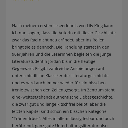
Nach meinem ersten Leseerlebnis von Lily King kann
ich nun sagen, dass die Autorin mit dieser Geschichte
zwar das Rad nicht neu erfindet, aber ins Rollen
bringt sie es dennoch. Die Handlung startet in den
90er Jahren und die LeserInnen begleiten die junge
Literaturstudentin Jordan bis in die heutige
Gegenwart. Es gibt zahlreiche Anspielungen auf
unterschiedliche Klassiker der Literaturgeschichte
und es wird auch immer wieder für ein bisschen
Ironie zwischen den Zeilen gesorgt. Im Zentrum steht
eine (weitestgehend) authentische Liebesgeschichte,
die zwar gut und lange kitschfrei bleibt, aber die
letzten Kapitel sind schon ein bisschen Kategorie
"Tränendrüse". Alles in allem flüssig lesbar und auch
berührend, ganz gute Unterhaltungsliteratur also.