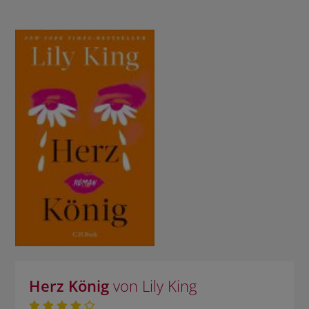
Herz König
von Lily King