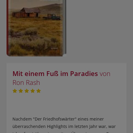
Mit einem Fuß im Paradies
von
Ron Rash
Nachdem "Der Friedhofswärter" eines meiner
überraschenden Highlights im letzten Jahr war, war