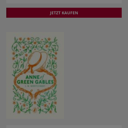
JETZT KAUFEN