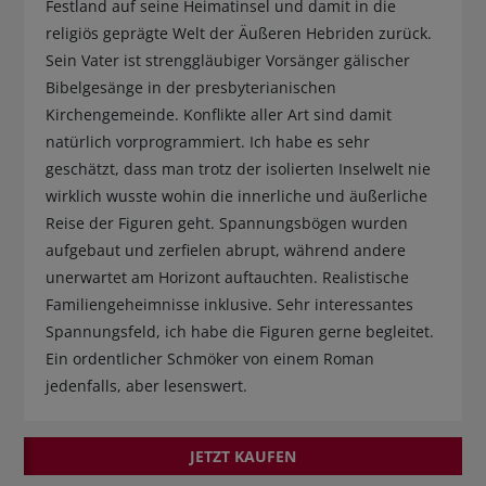
Festland auf seine Heimatinsel und damit in die
religiös geprägte Welt der Äußeren Hebriden zurück.
Sein Vater ist strenggläubiger Vorsänger gälischer
Bibelgesänge in der presbyterianischen
Kirchengemeinde. Konflikte aller Art sind damit
natürlich vorprogrammiert. Ich habe es sehr
geschätzt, dass man trotz der isolierten Inselwelt nie
wirklich wusste wohin die innerliche und äußerliche
Reise der Figuren geht. Spannungsbögen wurden
aufgebaut und zerfielen abrupt, während andere
unerwartet am Horizont auftauchten. Realistische
Familiengeheimnisse inklusive. Sehr interessantes
Spannungsfeld, ich habe die Figuren gerne begleitet.
Ein ordentlicher Schmöker von einem Roman
jedenfalls, aber lesenswert.
JETZT KAUFEN