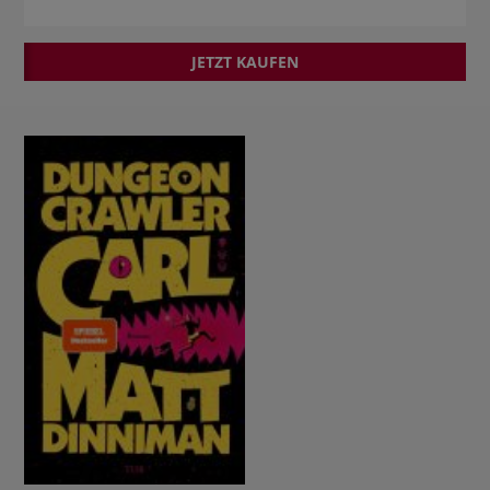
JETZT KAUFEN