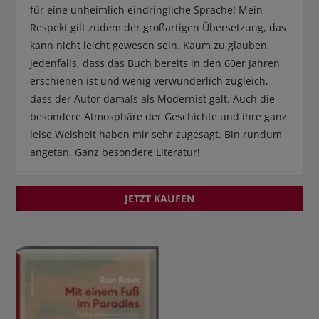
für eine unheimlich eindringliche Sprache! Mein
Respekt gilt zudem der großartigen Übersetzung, das
kann nicht leicht gewesen sein. Kaum zu glauben
jedenfalls, dass das Buch bereits in den 60er Jahren
erschienen ist und wenig verwunderlich zugleich,
dass der Autor damals als Modernist galt. Auch die
besondere Atmosphäre der Geschichte und ihre ganz
leise Weisheit haben mir sehr zugesagt. Bin rundum
angetan. Ganz besondere Literatur!
JETZT KAUFEN