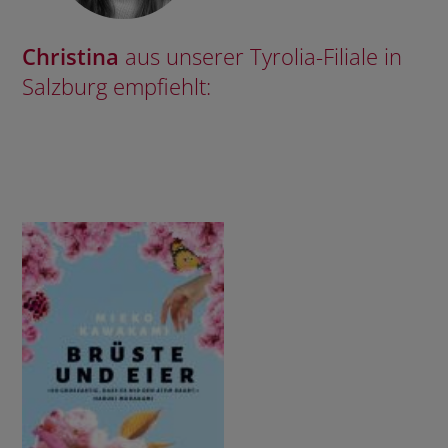
Christina
aus unserer Tyrolia-Filiale in
Salzburg empfiehlt: