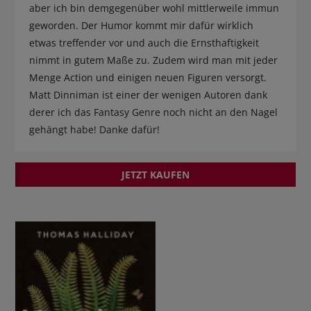
aber ich bin demgegenüber wohl mittlerweile immun
geworden. Der Humor kommt mir dafür wirklich
etwas treffender vor und auch die Ernsthaftigkeit
nimmt in gutem Maße zu. Zudem wird man mit jeder
Menge Action und einigen neuen Figuren versorgt.
Matt Dinniman ist einer der wenigen Autoren dank
derer ich das Fantasy Genre noch nicht an den Nagel
gehängt habe! Danke dafür!
JETZT KAUFEN