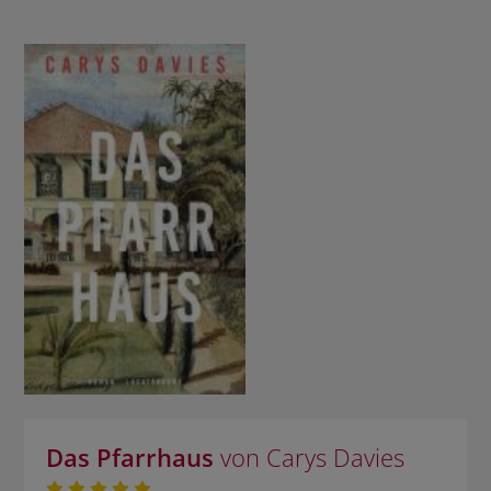
Das Pfarrhaus
von Carys Davies