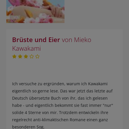
Brüste und Eier
von Mieko
Kawakami
Ich versuche zu ergründen, warum ich Kawakami
eigentlich so gerne lese. Das war jetzt das letzte auf
Deutsch übersetzte Buch von ihr, das ich gelesen
habe - und eigentlich bekommt sie fast immer "nur"
solide 4 Sterne von mir. Trotzdem entwickeln ihre
regelrecht anti-klimaktischen Romane einen ganz
besonderen Sog.