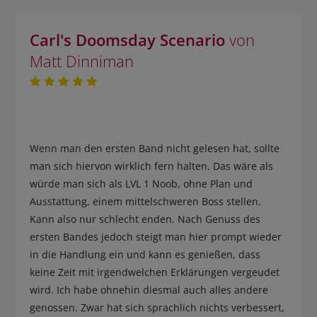
Carl's Doomsday Scenario
von
Matt Dinniman
Wenn man den ersten Band nicht gelesen hat, sollte
man sich hiervon wirklich fern halten. Das wäre als
würde man sich als LVL 1 Noob, ohne Plan und
Ausstattung, einem mittelschweren Boss stellen.
Kann also nur schlecht enden. Nach Genuss des
ersten Bandes jedoch steigt man hier prompt wieder
in die Handlung ein und kann es genießen, dass
keine Zeit mit irgendwelchen Erklärungen vergeudet
wird. Ich habe ohnehin diesmal auch alles andere
genossen. Zwar hat sich sprachlich nichts verbessert,