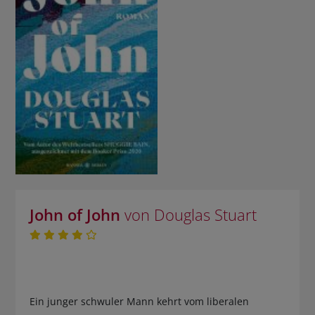
John of John
von Douglas Stuart
Ein junger schwuler Mann kehrt vom liberalen