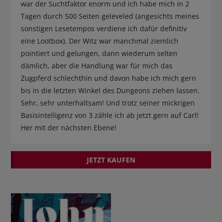
war der Suchtfaktor enorm und ich habe mich in 2
Tagen durch 500 Seiten geleveled (angesichts meines
sonstigen Lesetempos verdiene ich dafür definitiv
eine Lootbox). Der Witz war manchmal ziemlich
pointiert und gelungen, dann wiederum selten
dämlich, aber die Handlung war für mich das
Zugpferd schlechthin und davon habe ich mich gern
bis in die letzten Winkel des Dungeons ziehen lassen.
Sehr, sehr unterhaltsam! Und trotz seiner mickrigen
Basisintelligenz von 3 zähle ich ab jetzt gern auf Carl!
Her mit der nächsten Ebene!
JETZT KAUFEN