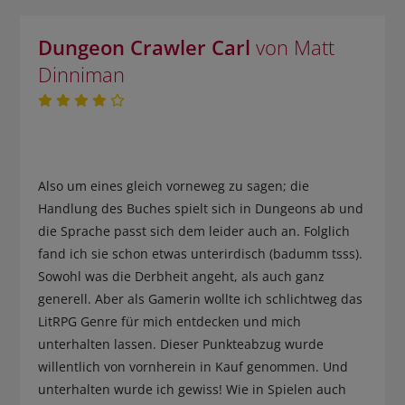
Dungeon Crawler Carl
von Matt
Dinniman
Also um eines gleich vorneweg zu sagen; die
Handlung des Buches spielt sich in Dungeons ab und
die Sprache passt sich dem leider auch an. Folglich
fand ich sie schon etwas unterirdisch (badumm tsss).
Sowohl was die Derbheit angeht, als auch ganz
generell. Aber als Gamerin wollte ich schlichtweg das
LitRPG Genre für mich entdecken und mich
unterhalten lassen. Dieser Punkteabzug wurde
willentlich von vornherein in Kauf genommen. Und
unterhalten wurde ich gewiss! Wie in Spielen auch