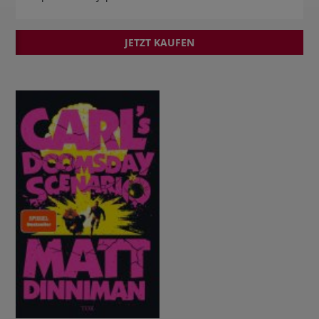
JETZT KAUFEN