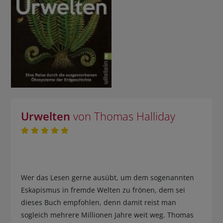
Urwelten
von Thomas Halliday
Wer das Lesen gerne ausübt, um dem sogenannten
Eskapismus in fremde Welten zu frönen, dem sei
dieses Buch empfohlen, denn damit reist man
sogleich mehrere Millionen Jahre weit weg. Thomas