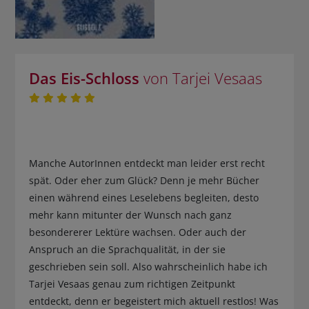
Das Eis-Schloss
von Tarjei Vesaas
Manche AutorInnen entdeckt man leider erst recht
spät. Oder eher zum Glück? Denn je mehr Bücher
einen während eines Leselebens begleiten, desto
mehr kann mitunter der Wunsch nach ganz
besondererer Lektüre wachsen. Oder auch der
Anspruch an die Sprachqualität, in der sie
geschrieben sein soll. Also wahrscheinlich habe ich
Tarjei Vesaas genau zum richtigen Zeitpunkt
entdeckt, denn er begeistert mich aktuell restlos! Was