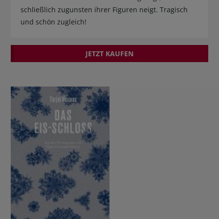
schließlich zugunsten ihrer Figuren neigt. Tragisch
und schön zugleich!
JETZT KAUFEN