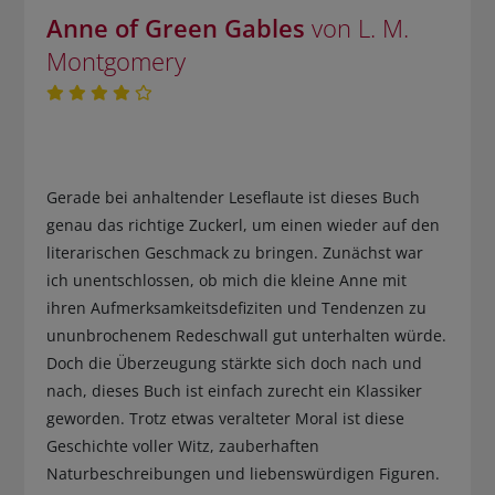
Anne of Green Gables
von L. M.
Montgomery
Gerade bei anhaltender Leseflaute ist dieses Buch
genau das richtige Zuckerl, um einen wieder auf den
literarischen Geschmack zu bringen. Zunächst war
ich unentschlossen, ob mich die kleine Anne mit
ihren Aufmerksamkeitsdefiziten und Tendenzen zu
ununbrochenem Redeschwall gut unterhalten würde.
Doch die Überzeugung stärkte sich doch nach und
nach, dieses Buch ist einfach zurecht ein Klassiker
geworden. Trotz etwas veralteter Moral ist diese
Geschichte voller Witz, zauberhaften
Naturbeschreibungen und liebenswürdigen Figuren.