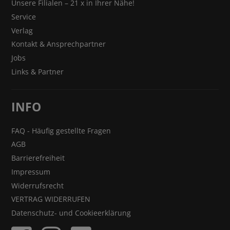
Unsere Filialen – 21 x in Ihrer Nähe!
Service
Verlag
Kontakt & Ansprechpartner
Jobs
Links & Partner
INFO
FAQ - Häufig gestellte Fragen
AGB
Barrierefreiheit
Impressum
Widerrufsrecht
VERTRAG WIDERRUFEN
Datenschutz- und Cookieerklärung