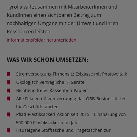
Tyrolia will zusammen mit MitarbeiterInnen und
KundInnen einen sichtbaren Beitrag zum
nachhaltigen Umgang mit der Umwelt und ihren
Ressourcen leisten.
Informationsfolder herunterladen
WAS WIR SCHON UMSETZEN:
Stromversorgung Firmensitz Exlgasse mit Photovoltaik
Ökologisch verträgliche IT-Geräte
Bisphenolfreies Kassenbon-Papier
Alle Filialen nützen vorrangig das ÖBB-Businessticket
für Geschäftsfahrten
Pfiati-Plastiksackerl-Aktion seit 2015 – Einsparung von
500.000 Plastiksackerln im Jahr
Hauseigene Stofftasche und Tragetaschen zur