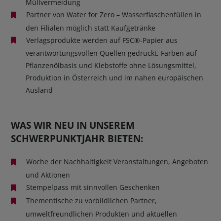
Müllvermeidung
Partner von Water for Zero – Wasserflaschenfüllen in
den Filialen möglich statt Kaufgetränke
Verlagsprodukte werden auf FSC®-Papier aus
verantwortungsvollen Quellen gedruckt, Farben auf
Pflanzenölbasis und Klebstoffe ohne Lösungsmittel,
Produktion in Österreich und im nahen europäischen
Ausland
WAS WIR NEU IN UNSEREM
SCHWERPUNKTJAHR BIETEN:
Woche der Nachhaltigkeit Veranstaltungen, Angeboten
und Aktionen
Stempelpass mit sinnvollen Geschenken
Thementische zu vorbildlichen Partner,
umweltfreundlichen Produkten und aktuellen