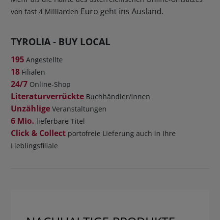
Euro geht ins Ausland.
von fast 4 Milliarden
TYROLIA - BUY LOCAL
195
Angestellte
18
Filialen
24/7
Online-Shop
Literaturverrückte
Buchhändler/innen
Unzählige
Veranstaltungen
6 Mio.
lieferbare Titel
Click & Collect
portofreie Lieferung auch in Ihre
Lieblingsfiliale