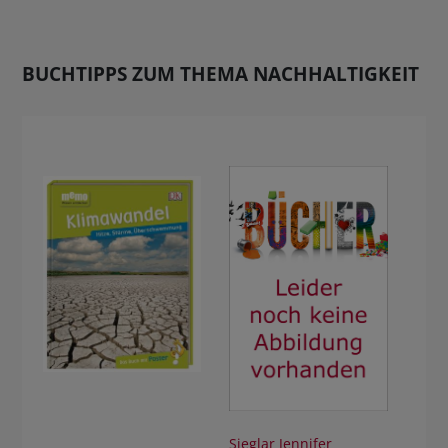
BUCHTIPPS ZUM THEMA NACHHALTIGKEIT
Sieglar Jennifer