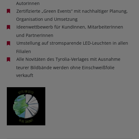
AutorInnen
Zertifizierte „Green Events“ mit nachhaltiger Planung,
Organisation und Umsetzung
Ideenwettbewerb für KundInnen, MitarbeiterInnen
und PartnerInnen
Umstellung auf stromsparende LED-Leuchten in allen
Filialen
Alle Novitäten des Tyrolia-Verlages mit Ausnahme
teurer Bildbände werden ohne Einschweißfolie
verkauft