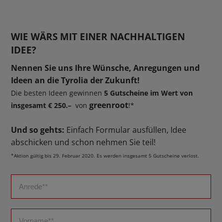
WIE WÄRS MIT EINER NACHHALTIGEN
IDEE?
Nennen Sie uns Ihre Wünsche, Anregungen und
Ideen an die Tyrolia der Zukunft!
Die besten Ideen gewinnen
5 Gutscheine im Wert von
greenroot
insgesamt € 250.–
von
!*
Und so gehts:
Einfach Formular ausfüllen, Idee
abschicken und schon nehmen Sie teil!
*Aktion gültig bis 29. Februar 2020. Es werden insgesamt 5 Gutscheine verlost.