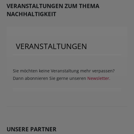
VERANSTALTUNGEN ZUM THEMA
NACHHALTIGKEIT
VERANSTALTUNGEN
Sie möchten keine Veranstaltung mehr verpassen?
Dann abonnieren Sie gerne unseren
Newsletter.
UNSERE PARTNER