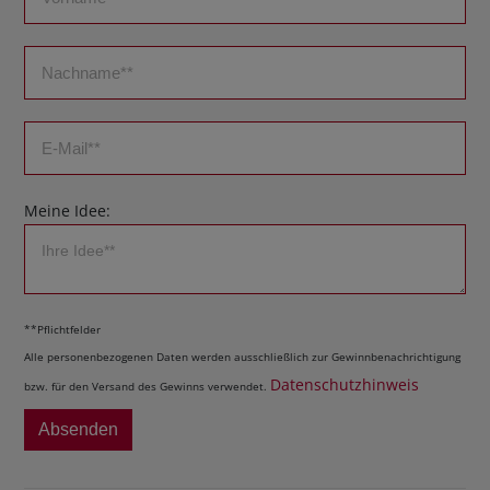
Meine Idee:
**Pflichtfelder
Alle personenbezogenen Daten werden ausschließlich zur Gewinnbenachrichtigung
Datenschutzhinweis
bzw. für den Versand des Gewinns verwendet.
Absenden