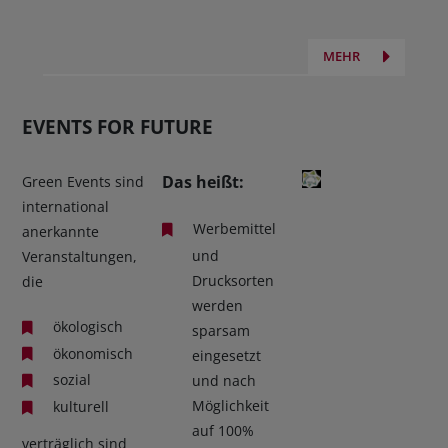
MEHR
EVENTS FOR FUTURE
Das heißt:
Green Events sind
international
Werbemittel
anerkannte
und
Veranstaltungen,
Drucksorten
die
werden
ökologisch
sparsam
ökonomisch
eingesetzt
sozial
und nach
Möglichkeit
kulturell
auf 100%
verträglich sind