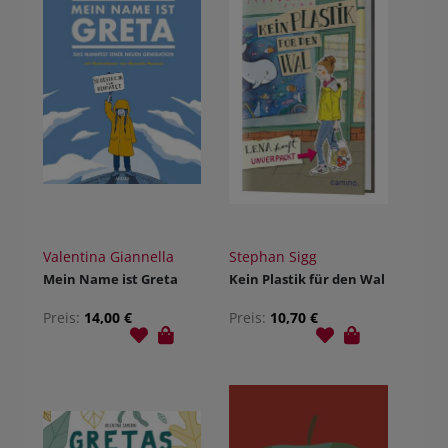
Valentina Giannella
Stephan Sigg
Mein Name ist Greta
Kein Plastik für den Wal
Preis:
14,00 €
Preis:
10,70 €