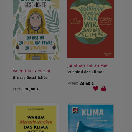
Jonathan Safran Foer
Valentina Camerini
Wir sind das Klima!
Gretas Geschichte
Preis:
23,60 €
Preis:
10,80 €